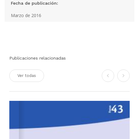
Fecha de publicación:
Marzo de 2016
Publicaciones relacionadas
Ver todas