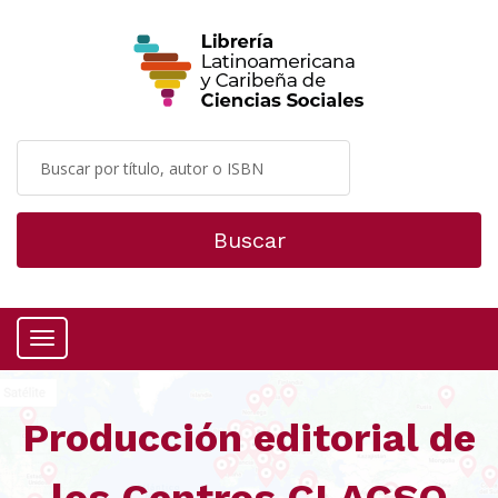
Buscar
Menú
Producción editorial de