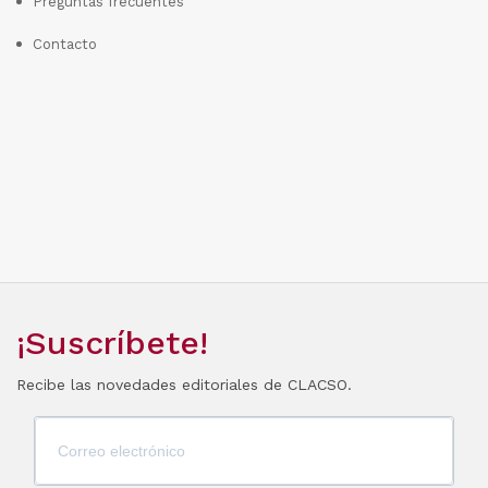
Preguntas frecuentes
Contacto
¡Suscríbete!
Recibe las novedades editoriales de CLACSO.