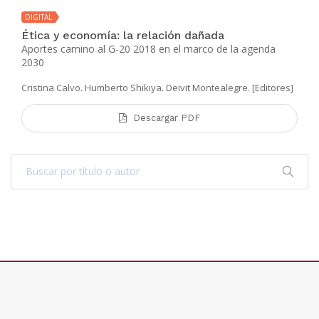
DIGITAL
Ética y economía: la relación dañada
Aportes camino al G-20 2018 en el marco de la agenda
2030
Cristina Calvo. Humberto Shikiya. Deivit Montealegre. [Editores]
Descargar PDF