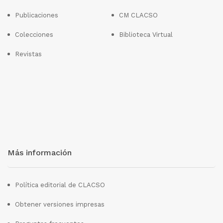
Publicaciones
CM CLACSO
Colecciones
Biblioteca Virtual
Revistas
Más información
Política editorial de CLACSO
Obtener versiones impresas