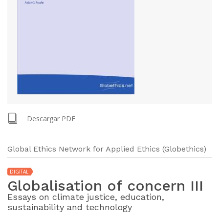
Descargar PDF
Global Ethics Network for Applied Ethics (Globethics)
DIGITAL
Globalisation of concern III
Essays on climate justice, education,
sustainability and technology