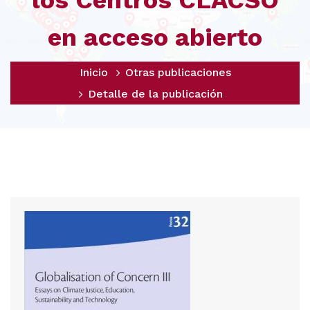
los Centros CLACSO
en acceso abierto
Inicio
Otras publicaciones
Detalle de la publicación