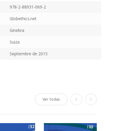
978-2-88931-069-2
Globethics.net
Ginebra
Suiza
Septiembre de 2015
Ver todas