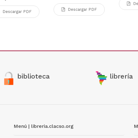
De
Descargar PDF
Descargar PDF
biblioteca
librería
Menú | libreria.clacso.org
M