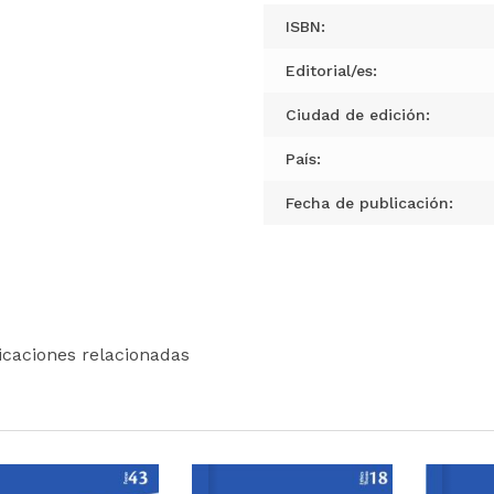
ISBN:
Editorial/es:
Ciudad de edición:
País:
Fecha de publicación:
icaciones relacionadas