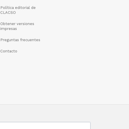
Política editorial de
CLACSO
Obtener versiones
impresas
Preguntas frecuentes
Contacto