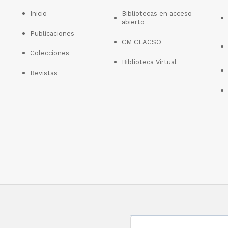
Inicio
Bibliotecas en acceso
abierto
Publicaciones
CM CLACSO
Colecciones
Biblioteca Virtual
Revistas