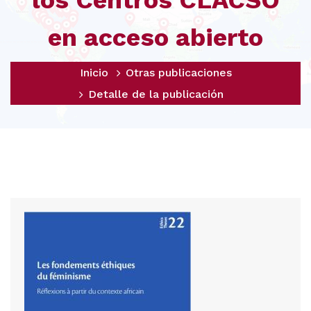
los Centros CLACSO
en acceso abierto
Inicio
Otras publicaciones
Detalle de la publicación