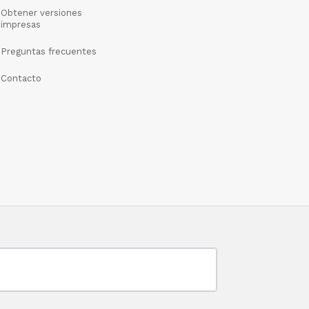
Obtener versiones
impresas
Preguntas frecuentes
Contacto