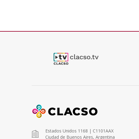
clacso.tv
Estados Unidos 1168 | C1101AAX
Ciudad de Buenos Aires, Argentina