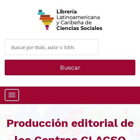
Buscar
Menú
Producción editorial de