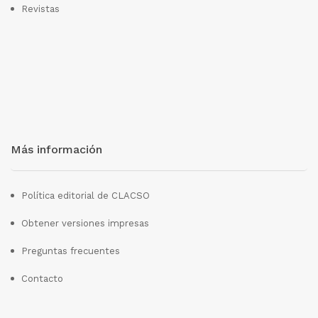
Revistas
Más información
Política editorial de CLACSO
Obtener versiones impresas
Preguntas frecuentes
Contacto