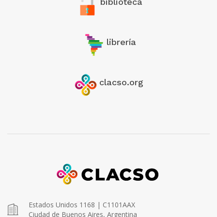
biblioteca
librería
clacso.org
Estados Unidos 1168 | C1101AAX
Ciudad de Buenos Aires, Argentina