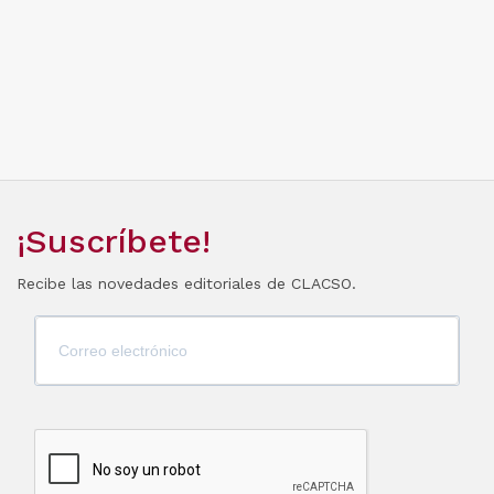
¡Suscríbete!
Recibe las novedades editoriales de CLACSO.