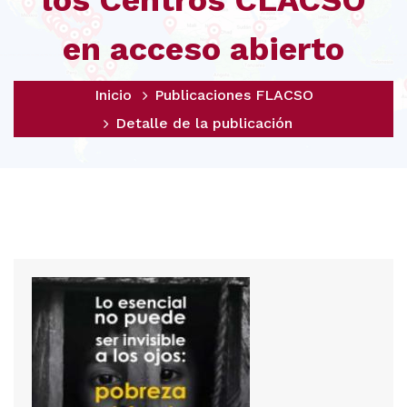
los Centros CLACSO
en acceso abierto
Inicio
Publicaciones FLACSO
Detalle de la publicación