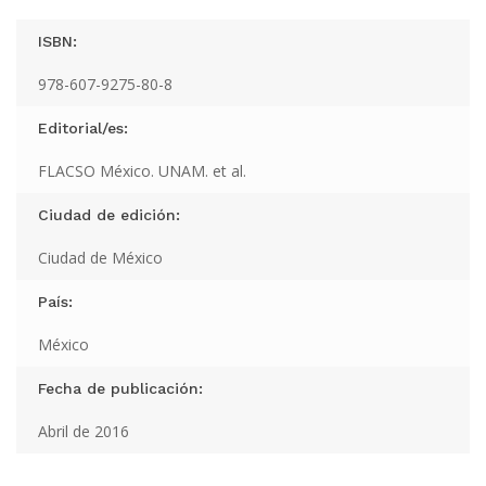
ISBN:
978-607-9275-80-8
Editorial/es:
FLACSO México. UNAM. et al.
Ciudad de edición:
Ciudad de México
País:
México
Fecha de publicación:
Abril de 2016