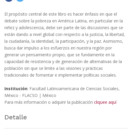
El propósito central de este libro es hacer énfasis en que el
debate sobre la pobreza en América Latina, en particular en la
niñez y adolescencia, debe ser parte de las discusiones que se
están dando a nivel global con respecto a la justicia, la libertad,
la ciudadanía, la identidad, la participación, y la paz. Asimismo,
busca dar impulso a los esfuerzos en nuestra región por
generar un pensamiento propio, que se fundamente en la
capacidad de resistencia y de generación de alternativas de la
población sin que se limite a las visiones y prácticas
tradicionales de fomentar e implementar políticas sociales.
Institución
: Facultad Latinoamericana de Ciencias Sociales,
México - FLACSO | México
Para más información o adquirir la publicación
cliquee aquí
Detalle