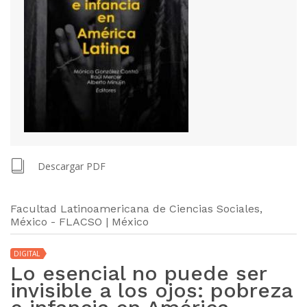
Descargar PDF
Facultad Latinoamericana de Ciencias Sociales,
México - FLACSO | México
DIGITAL
Lo esencial no puede ser
invisible a los ojos: pobreza