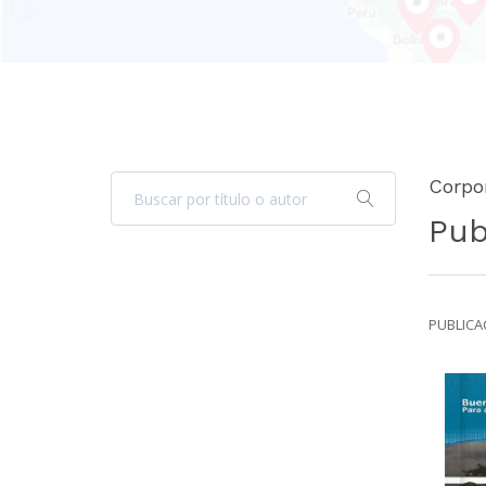
Corpo
Pub
PUBLICAC