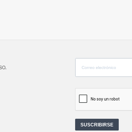
SO.
SUSCRIBIRSE