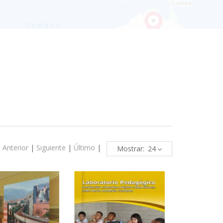
|
Anterior
|
Siguiente
|
Último
|
Mostrar: