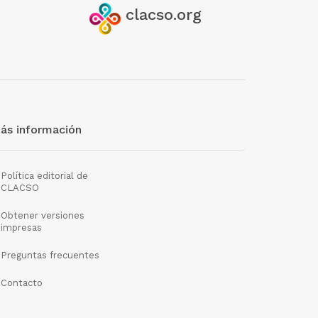
clacso.org
ás información
Política editorial de
CLACSO
Obtener versiones
impresas
Preguntas frecuentes
Contacto