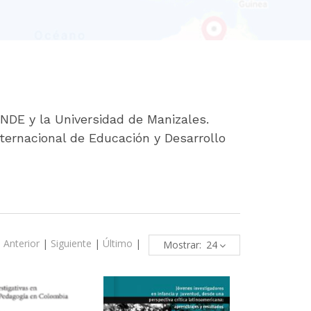
NDE y la Universidad de Manizales.
ternacional de Educación y Desarrollo
|
Anterior
|
Siguiente
|
Último
|
Mostrar: