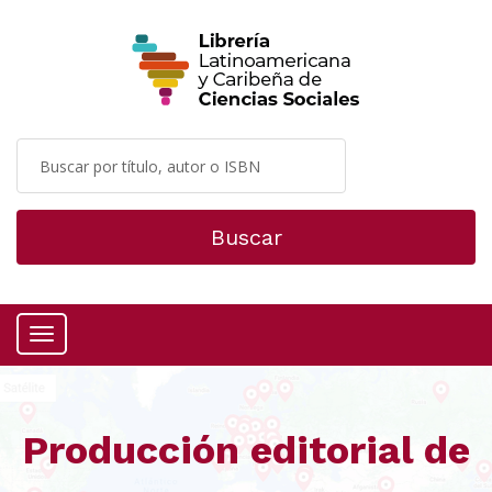
Buscar
Menú
Producción editorial de