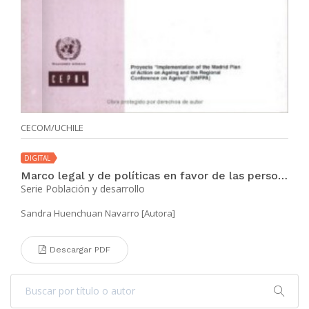
CECOM/UCHILE
DIGITAL
Marco legal y de políticas en favor de las personas mayores en América Latina
Serie Población y desarrollo
Sandra Huenchuan Navarro [Autora]
Descargar PDF