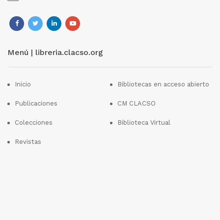
Menú | libreria.clacso.org
Inicio
Bibliotecas en acceso abierto
Publicaciones
CM CLACSO
Colecciones
Biblioteca Virtual
Revistas