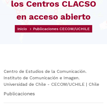
los Centros CLACSO
en acceso abierto
Inicio
Publicaciones CECOM/UCHILE
Centro de Estudios de la Comunicación.
Instituto de Comunicación e Imagen.
Universidad de Chile - CECOM/UCHILE | Chile
Publicaciones