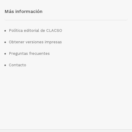
Más información
Política editorial de CLACSO
Obtener versiones impresas
Preguntas frecuentes
Contacto