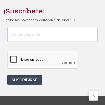
¡Suscríbete!
Recibe las novedades editoriales de CLACSO.
SUSCRIBIRSE