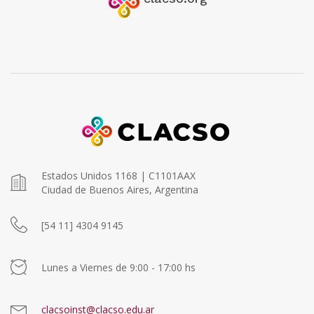
Estados Unidos 1168 | C1101AAX
Ciudad de Buenos Aires, Argentina
[54 11] 4304 9145
Lunes a Viernes de 9:00 - 17:00 hs
clacsoinst@clacso.edu.ar