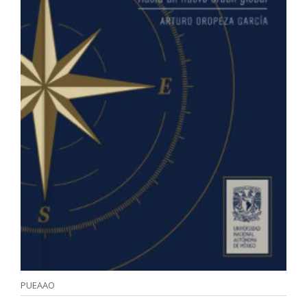
PUEAAO