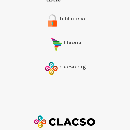
biblioteca
librería
clacso.org