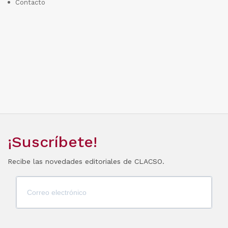
Contacto
¡Suscríbete!
Recibe las novedades editoriales de CLACSO.