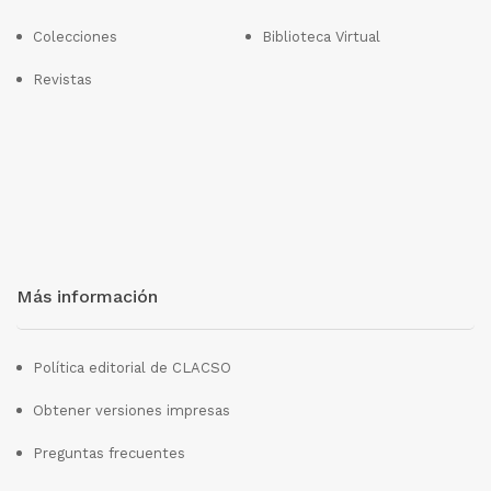
Colecciones
Biblioteca Virtual
Revistas
Más información
Política editorial de CLACSO
Obtener versiones impresas
Preguntas frecuentes