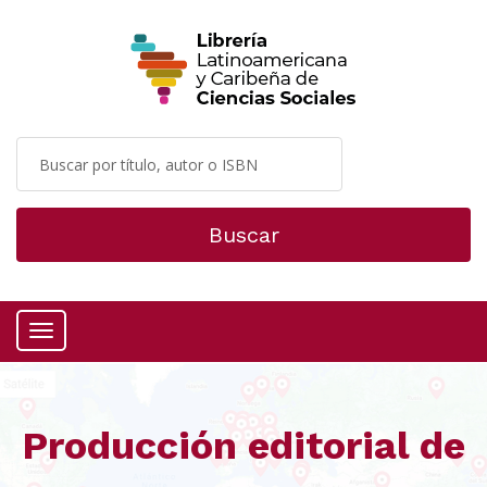
Buscar
Menú
Producción editorial de