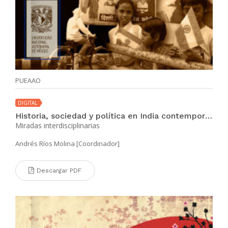
PUEAAO
DIGITAL
Historia, sociedad y política en India contemporánea
Miradas interdisciplinarias
Andrés Ríos Molina [Coordinador]
Descargar PDF