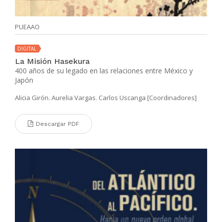
PUEAAO
DIGITAL
La Misión Hasekura
400 años de su legado en las relaciones entre México y
Japón
Alicia Girón. Aurelia Vargas. Carlos Uscanga [Coordinadores]
Descargar PDF