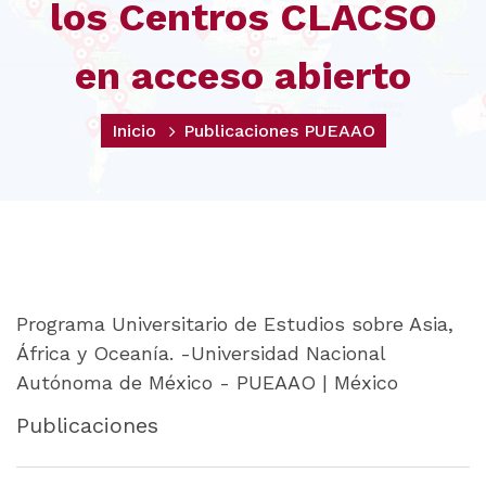
los Centros CLACSO
en acceso abierto
Inicio
Publicaciones PUEAAO
Programa Universitario de Estudios sobre Asia,
África y Oceanía. -Universidad Nacional
Autónoma de México - PUEAAO | México
Publicaciones