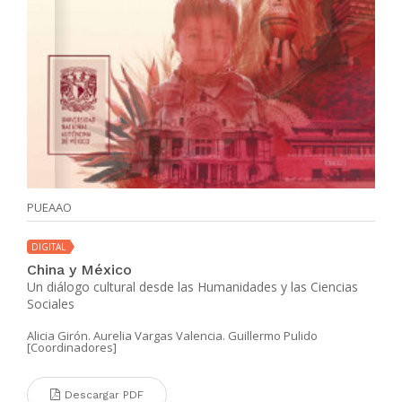
PUEAAO
DIGITAL
China y México
Un diálogo cultural desde las Humanidades y las Ciencias
Sociales
Alicia Girón. Aurelia Vargas Valencia. Guillermo Pulido
[Coordinadores]
Descargar PDF