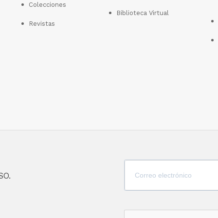
Colecciones
Biblioteca Virtual
Revistas
SO.