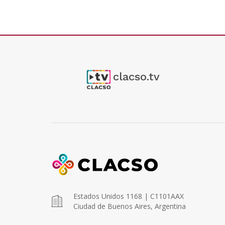
clacso.tv
Estados Unidos 1168 | C1101AAX
Ciudad de Buenos Aires, Argentina