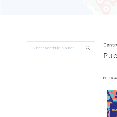
Centr
Pub
PUBLICAC