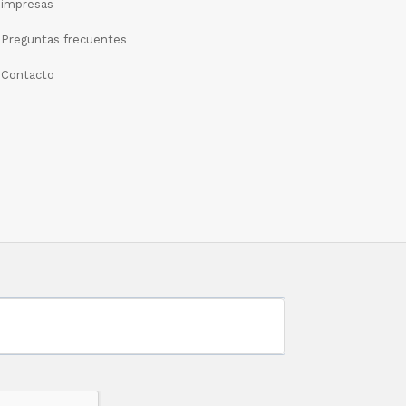
impresas
Preguntas frecuentes
Contacto