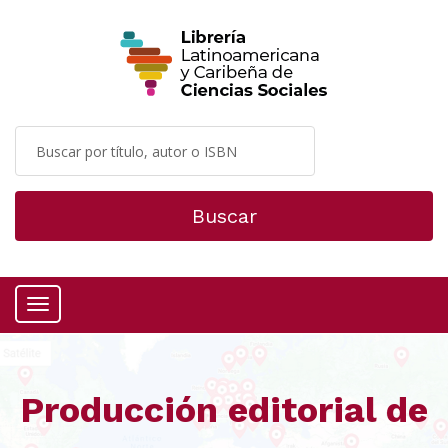
Buscar
Menú
Producción editorial de