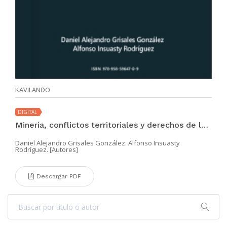
KAVILANDO
DIGITAL
Minería, conflictos territoriales y derechos de las víctimas
Daniel Alejandro Grisales González. Alfonso Insuasty
Rodríguez. [Autores]
Descargar PDF