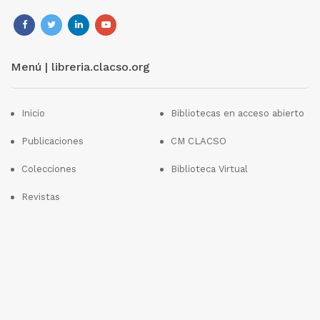
Menú | libreria.clacso.org
Inicio
Bibliotecas en acceso abierto
Publicaciones
CM CLACSO
Colecciones
Biblioteca Virtual
Revistas