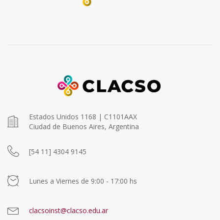
Estados Unidos 1168 | C1101AAX
Ciudad de Buenos Aires, Argentina
[54 11] 4304 9145
Lunes a Viernes de 9:00 - 17:00 hs
clacsoinst@clacso.edu.ar