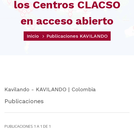
los Centros CLACSO
en acceso abierto
Inicio
Publicaciones KAVILANDO
Kavilando - KAVILANDO | Colombia
Publicaciones
PUBLICACIONES 1 A 1 DE 1