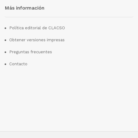
Más información
Política editorial de CLACSO
Obtener versiones impresas
Preguntas frecuentes
Contacto