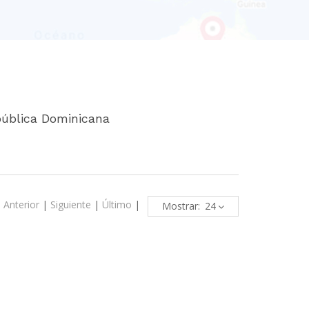
ública Dominicana
|
Anterior
|
Siguiente
|
Último
|
Mostrar: