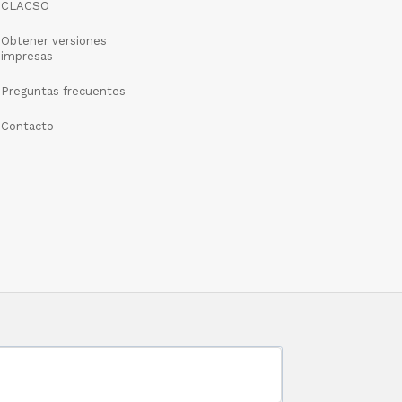
CLACSO
Obtener versiones
impresas
Preguntas frecuentes
Contacto