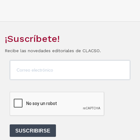
¡Suscríbete!
Recibe las novedades editoriales de CLACSO.
SUSCRIBIRSE