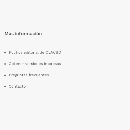
Más información
Política editorial de CLACSO
Obtener versiones impresas
Preguntas frecuentes
Contacto