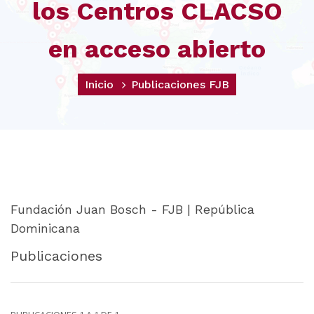
los Centros CLACSO
en acceso abierto
Inicio
Publicaciones FJB
Fundación Juan Bosch - FJB | República
Dominicana
Publicaciones