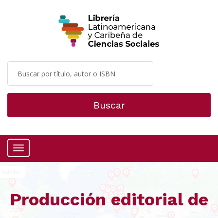
Buscar
Menú
Producción editorial de