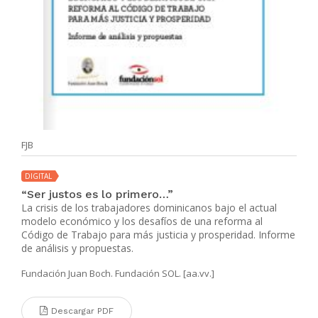
FJB
DIGITAL
“Ser justos es lo primero…”
La crisis de los trabajadores dominicanos bajo el actual
modelo económico y los desafíos de una reforma al
Código de Trabajo para más justicia y prosperidad. Informe
de análisis y propuestas.
Fundación Juan Boch. Fundación SOL. [aa.vv.]
Descargar PDF