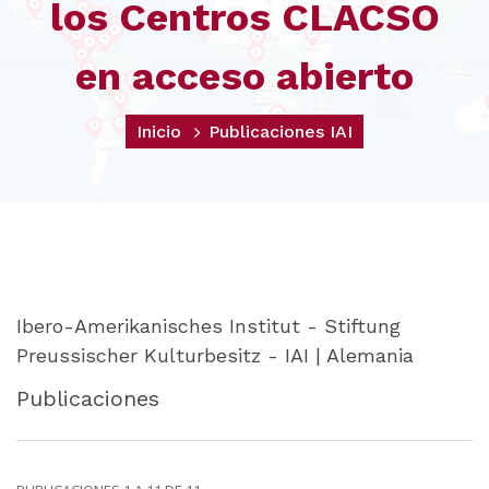
los Centros CLACSO
en acceso abierto
Inicio
Publicaciones IAI
Ibero-Amerikanisches Institut - Stiftung
Preussischer Kulturbesitz - IAI | Alemania
Publicaciones