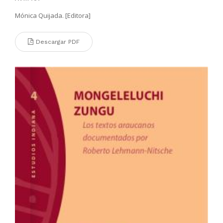
Mónica Quijada. [Editora]
Descargar PDF