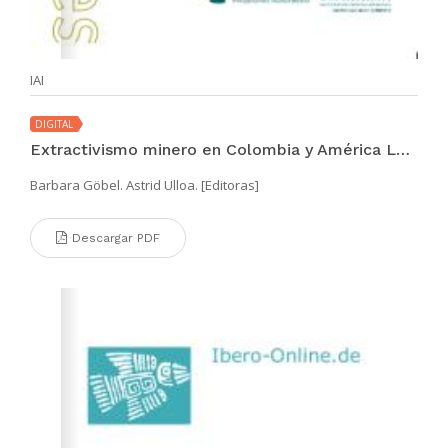
IAI
DIGITAL
Extractivismo minero en Colombia y América Latina
Barbara Göbel. Astrid Ulloa. [Editoras]
Descargar PDF