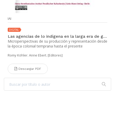
IAI
DIGITAL
Las agencias de lo indígena en la larga era de globalización
Microperspectivas de su producción y representación desde
la época colonial temprana hasta el presente
Romy Köhler. Anne Ebert. [Editores]
Descargar PDF