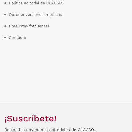
Política editorial de CLACSO
Obtener versiones impresas
Preguntas frecuentes
Contacto
¡Suscríbete!
Recibe las novedades editoriales de CLACSO.