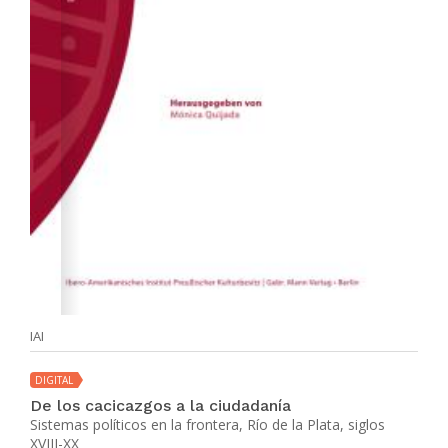
IAI
DIGITAL
De los cacicazgos a la ciudadanía
Sistemas políticos en la frontera, Río de la Plata, siglos
XVIII-XX