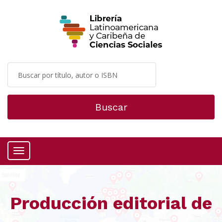
Buscar
Menú
Producción editorial de