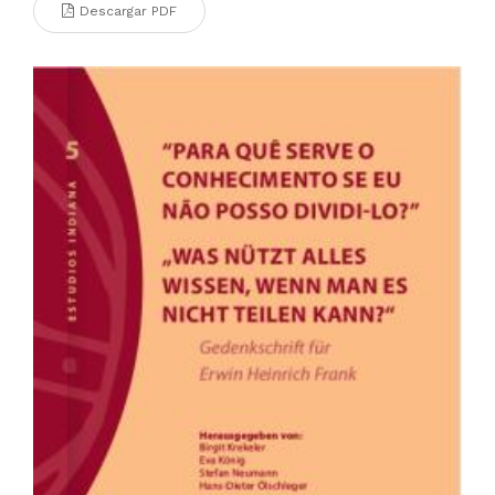
Descargar PDF