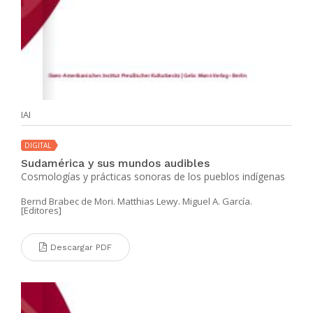
IAI
DIGITAL
Sudamérica y sus mundos audibles
Cosmologías y prácticas sonoras de los pueblos indígenas
Bernd Brabec de Mori. Matthias Lewy. Miguel A. García.
[Editores]
Descargar PDF