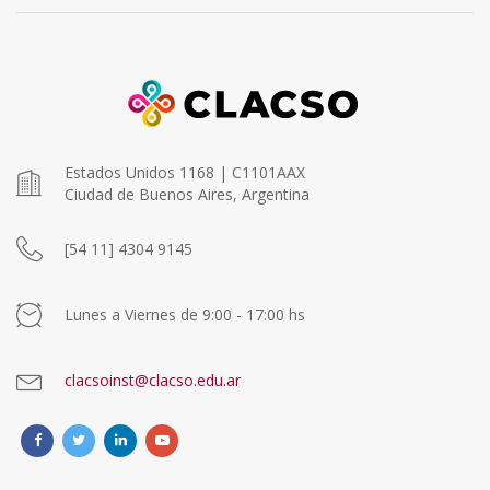
Estados Unidos 1168 | C1101AAX
Ciudad de Buenos Aires, Argentina
[54 11] 4304 9145
Lunes a Viernes de 9:00 - 17:00 hs
clacsoinst@clacso.edu.ar