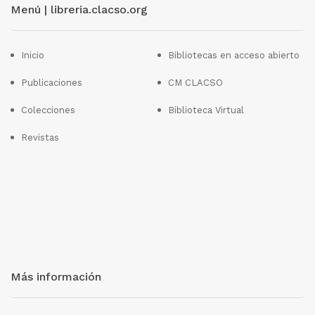
Menú | libreria.clacso.org
Inicio
Bibliotecas en acceso abierto
Publicaciones
CM CLACSO
Colecciones
Biblioteca Virtual
Revistas
Más información