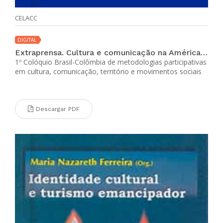
CELACC
DIGITAL
Extraprensa. Cultura e comunicação na América Latina (Edição Especial jun 2018)
1º Colóquio Brasil-Colômbia de metodologias participativas
em cultura, comunicação, território e movimentos sociais
Descargar PDF