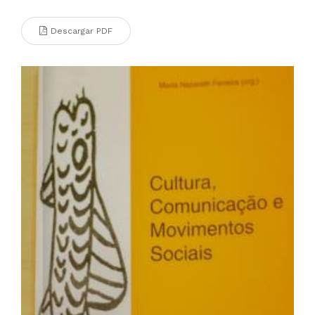
Descargar PDF