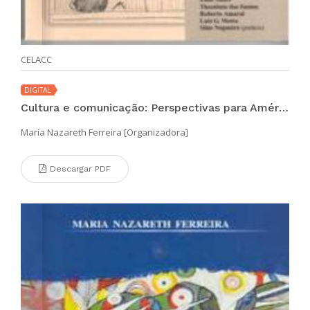
CELACC
DIGITAL
Cultura e comunicação: Perspectivas para América Latina
María Nazareth Ferreira [Organizadora]
Descargar PDF