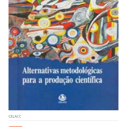
CELACC