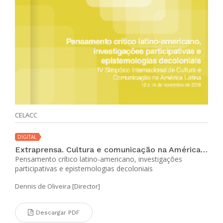
CELACC
DIGITAL
Extraprensa. Cultura e comunicação na América Latina (Edição Especial sep 2019)
Pensamento crítico latino-americano, investigações
participativas e epistemologias decoloniais
Dennis de Oliveira [Director]
Descargar PDF