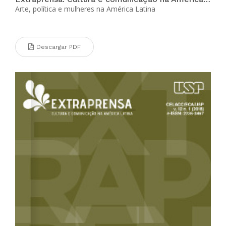
Arte, política e mulheres na América Latina
Descargar PDF