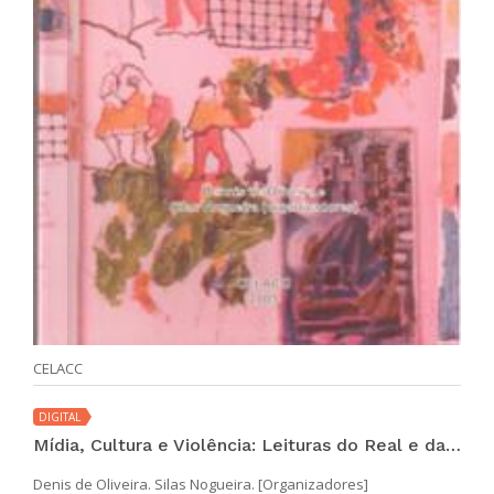
CELACC
DIGITAL
Mídia, Cultura e Violência: Leituras do Real e da Representação na Sociedade Midiatizada
Denis de Oliveira. Silas Nogueira. [Organizadores]