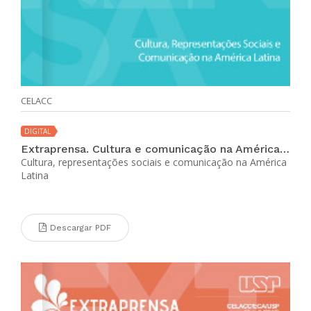
CELACC
DIGITAL
Extraprensa. Cultura e comunicação na América Latina (vol. 13 no. 1 jul-dic 2019)
Cultura, representações sociais e comunicação na América
Latina
Descargar PDF