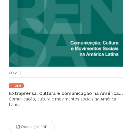
CELACC
DIGITAL
Extraprensa. Cultura e comunicação na América Latina (vol. 11 no. 1 jul-dic 2017)
Comunicação, cultura e movimentos sociais na América
Latina
Descargar PDF