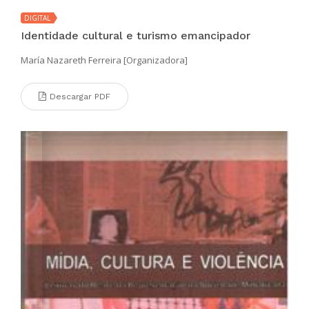
DIGITAL
Identidade cultural e turismo emancipador
María Nazareth Ferreira [Organizadora]
Descargar PDF