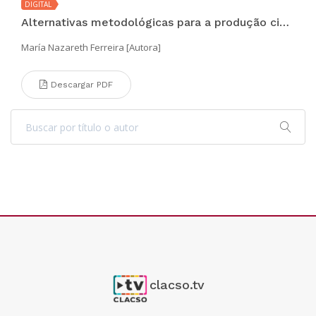
DIGITAL
Alternativas metodológicas para a produção cientifica
María Nazareth Ferreira [Autora]
Descargar PDF
clacso.tv