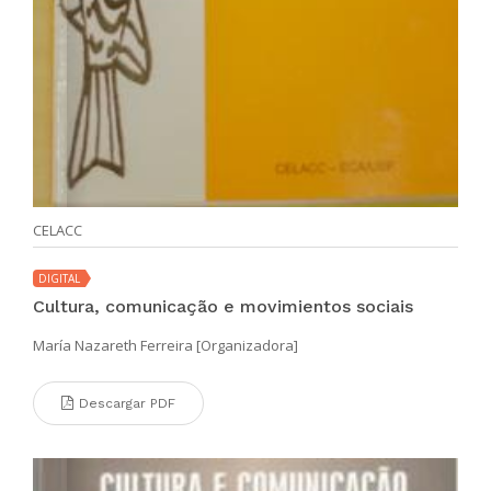
CELACC
DIGITAL
Cultura, comunicação e movimientos sociais
María Nazareth Ferreira [Organizadora]
Descargar PDF