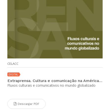
CELACC
DIGITAL
Extraprensa. Cultura e comunicação na América Latina (vol. 12 no. 1 jul-dic 2018)
Fluxos culturais e comunicativos no mundo globalizado
Descargar PDF