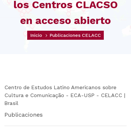
los Centros CLACSO
en acceso abierto
Inicio
Publicaciones CELACC
Centro de Estudos Latino Americanos sobre
Cultura e Comunicação - ECA-USP - CELACC |
Brasil
Publicaciones