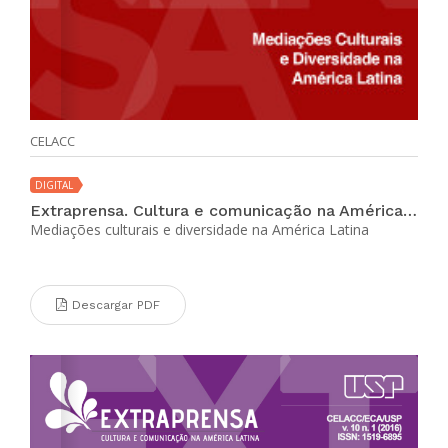
CELACC
DIGITAL
Extraprensa. Cultura e comunicação na América Latina (vol. 11 no. 2 ene-jun 2018)
Mediações culturais e diversidade na América Latina
Descargar PDF