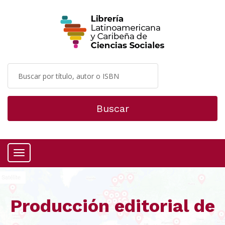
Buscar
Menú
Producción editorial de