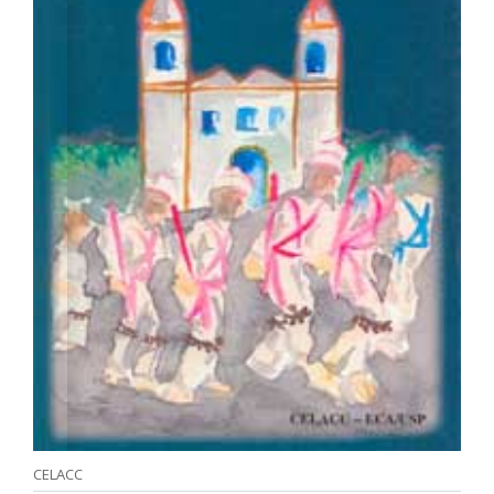
CELACC