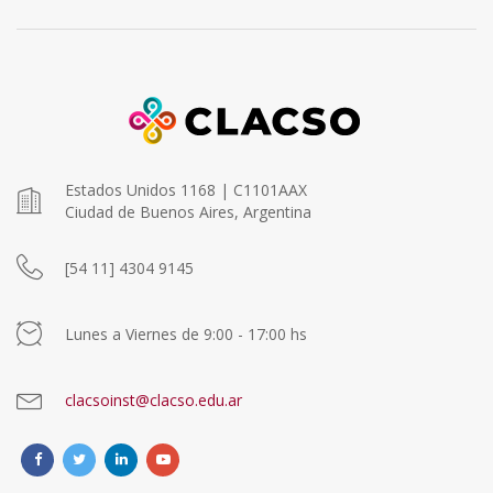
Estados Unidos 1168 | C1101AAX
Ciudad de Buenos Aires, Argentina
[54 11] 4304 9145
Lunes a Viernes de 9:00 - 17:00 hs
clacsoinst@clacso.edu.ar