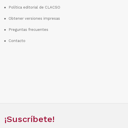
Política editorial de CLACSO
Obtener versiones impresas
Preguntas frecuentes
Contacto
¡Suscríbete!