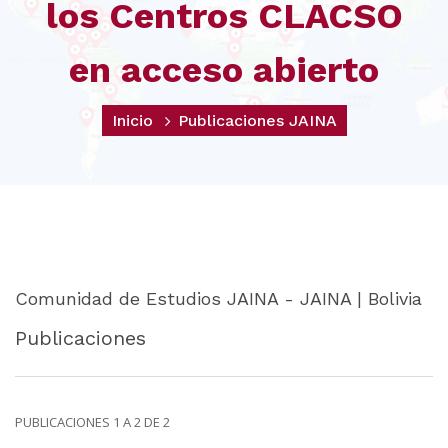
los Centros CLACSO
en acceso abierto
Inicio
Publicaciones JAINA
Comunidad de Estudios JAINA - JAINA | Bolivia
Publicaciones
PUBLICACIONES 1 A 2 DE 2