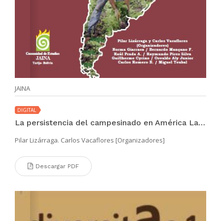
JAINA
DIGITAL
La persistencia del campesinado en América Latina
Pilar Lizárraga. Carlos Vacaflores [Organizadores]
Descargar PDF