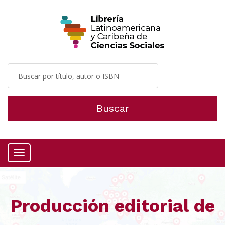
Buscar
Menú
Producción editorial de