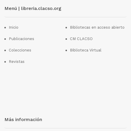
Menú | libreria.clacso.org
Inicio
Bibliotecas en acceso abierto
Publicaciones
CM CLACSO
Colecciones
Biblioteca Virtual
Revistas
Más información