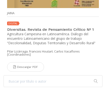
JAINA
DIGITAL
Diversitas. Revista de Pensamiento Crítico Nº 1
Agricultura Campesina en Latinoamérica. Diálogo del
encuentro Latinoamericano del grupo de trabajo
“Decolonialidad, Disputas Territoriales y Desarrollo Rural”
Pilar Lizárraga. Francois Houtart. Carlos Vacaflores
[Coordinadores]
Descargar PDF