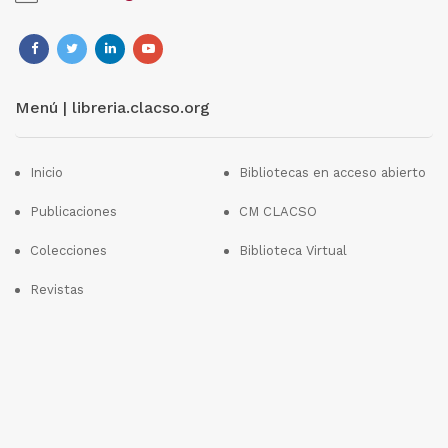
Menú | libreria.clacso.org
Inicio
Bibliotecas en acceso abierto
Publicaciones
CM CLACSO
Colecciones
Biblioteca Virtual
Revistas