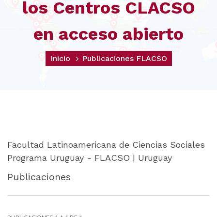
los Centros CLACSO
en acceso abierto
Inicio
Publicaciones FLACSO
Facultad Latinoamericana de Ciencias Sociales
Programa Uruguay - FLACSO | Uruguay
Publicaciones