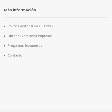
Más información
Política editorial de CLACSO
Obtener versiones impresas
Preguntas frecuentes
Contacto