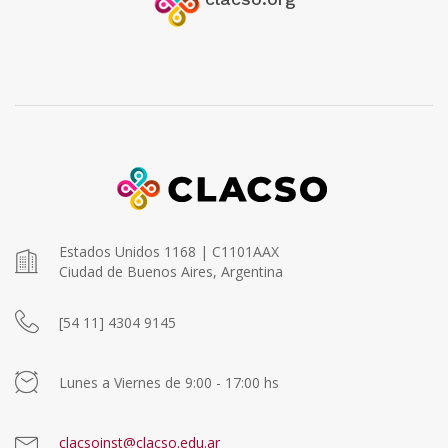
Estados Unidos 1168 | C1101AAX
Ciudad de Buenos Aires, Argentina
[54 11] 4304 9145
Lunes a Viernes de 9:00 - 17:00 hs
clacsoinst@clacso.edu.ar