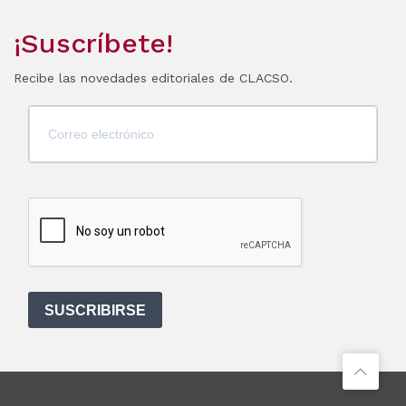
¡Suscríbete!
Recibe las novedades editoriales de CLACSO.
SUSCRIBIRSE