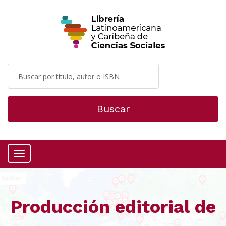
Buscar
Menú
Producción editorial de