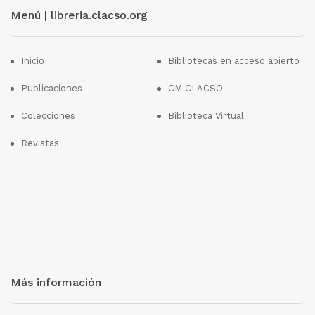
Menú | libreria.clacso.org
Inicio
Bibliotecas en acceso abierto
Publicaciones
CM CLACSO
Colecciones
Biblioteca Virtual
Revistas
Más información