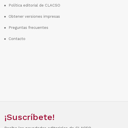
Política editorial de CLACSO
Obtener versiones impresas
Preguntas frecuentes
Contacto
¡Suscríbete!