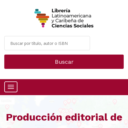
Buscar
Menú
Producción editorial de