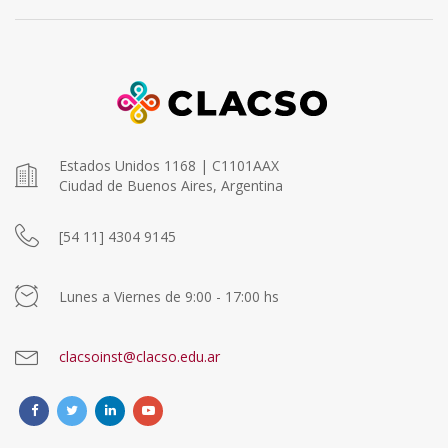
Estados Unidos 1168 | C1101AAX
Ciudad de Buenos Aires, Argentina
[54 11] 4304 9145
Lunes a Viernes de 9:00 - 17:00 hs
clacsoinst@clacso.edu.ar