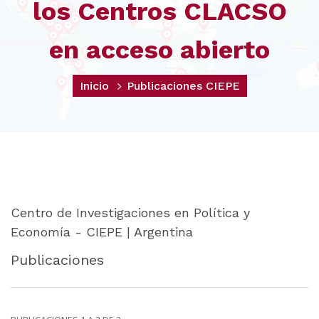
los Centros CLACSO
en acceso abierto
Inicio
Publicaciones CIEPE
Centro de Investigaciones en Política y
Economía - CIEPE | Argentina
Publicaciones