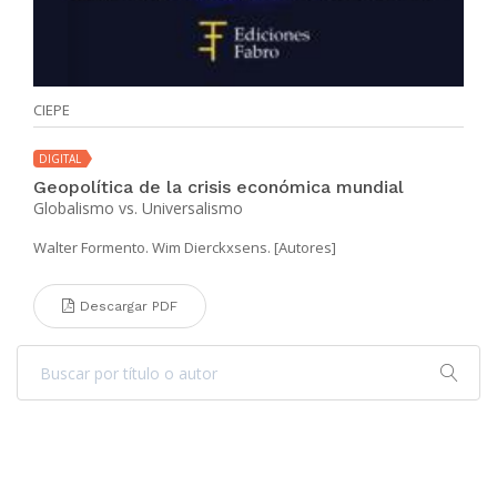
CIEPE
DIGITAL
Geopolítica de la crisis económica mundial
Globalismo vs. Universalismo
Walter Formento. Wim Dierckxsens. [Autores]
Descargar PDF