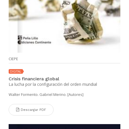
CIEPE
DIGITAL
Crisis financiera global
La lucha por la configuración del orden mundial
Walter Formento. Gabriel Merino. [Autores]
Descargar PDF