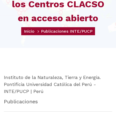
los Centros CLACSO
en acceso abierto
Inicio
Publicaciones INTE/PUCP
Instituto de la Naturaleza, Tierra y Energía.
Pontificia Universidad Católica del Perú -
INTE/PUCP | Perú
Publicaciones