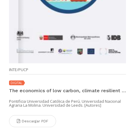
INTE/PUCP
DIGITAL
The economics of low carbon, climate resilient cities
Pontificia Universidad Católica de Perú. Universidad Nacional
Agraria La Molina. Universidad de Leeds. [Autores]
Descargar PDF