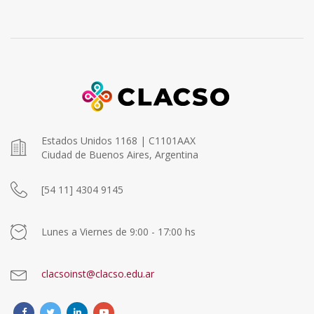
Estados Unidos 1168 | C1101AAX
Ciudad de Buenos Aires, Argentina
[54 11] 4304 9145
Lunes a Viernes de 9:00 - 17:00 hs
clacsoinst@clacso.edu.ar