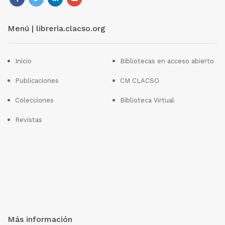
Menú | libreria.clacso.org
Inicio
Bibliotecas en acceso abierto
Publicaciones
CM CLACSO
Colecciones
Biblioteca Virtual
Revistas
Más información