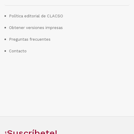
Política editorial de CLACSO
Obtener versiones impresas
Preguntas frecuentes
Contacto
¡Suscríbete!