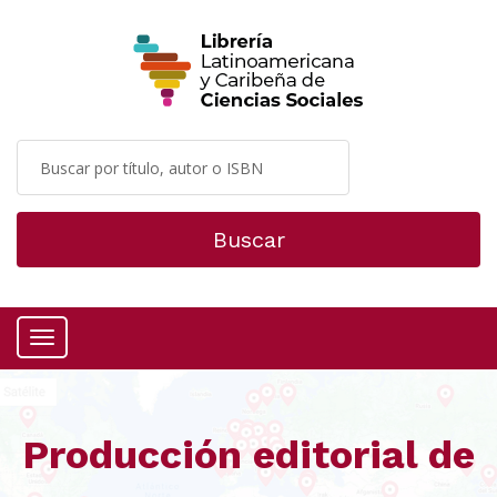
Buscar
Menú
Producción editorial de