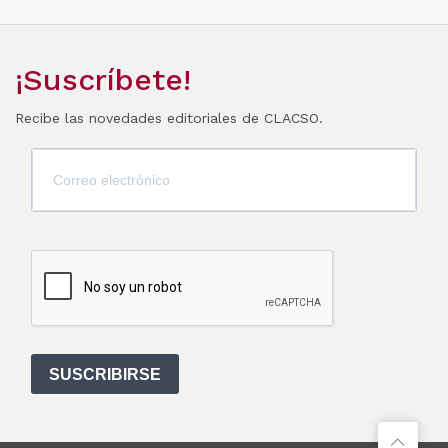
¡Suscríbete!
Recibe las novedades editoriales de CLACSO.
SUSCRIBIRSE