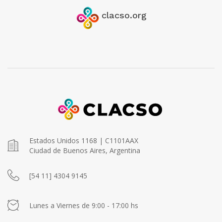
clacso.org
Estados Unidos 1168 | C1101AAX
Ciudad de Buenos Aires, Argentina
[54 11] 4304 9145
Lunes a Viernes de 9:00 - 17:00 hs