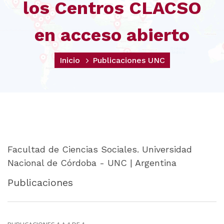
los Centros CLACSO
en acceso abierto
Inicio
Publicaciones UNC
Facultad de Ciencias Sociales. Universidad
Nacional de Córdoba - UNC | Argentina
Publicaciones