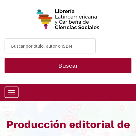
Buscar
Menú
Producción editorial de