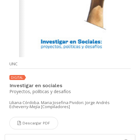
UNC
DIGITAL
Investigar en sociales
Proyectos, políticas y desafíos
Liliana Córdoba. Maria Josefina Pividori. Jorge Andrés
Echeverry-Mejía [Compiladores]
Descargar PDF