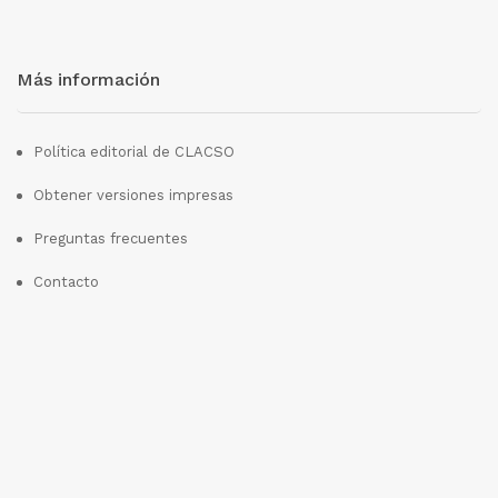
Más información
Política editorial de CLACSO
Obtener versiones impresas
Preguntas frecuentes
Contacto