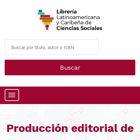
Buscar
Menú
Producción editorial de