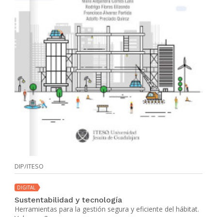
DIP/ITESO
DIGITAL
Sustentabilidad y tecnología
Herramientas para la gestión segura y eficiente del hábitat.