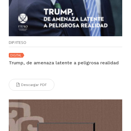
DIP/ITESO
DIGITAL
Trump, de amenaza latente a peligrosa realidad
Descargar PDF