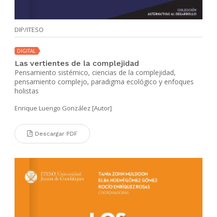
DIP/ITESO
DIGITAL
Las vertientes de la complejidad
Pensamiento sistémico, ciencias de la complejidad,
pensamiento complejo, paradigma ecológico y enfoques
holistas
Enrique Luengo González [Autor]
Descargar PDF