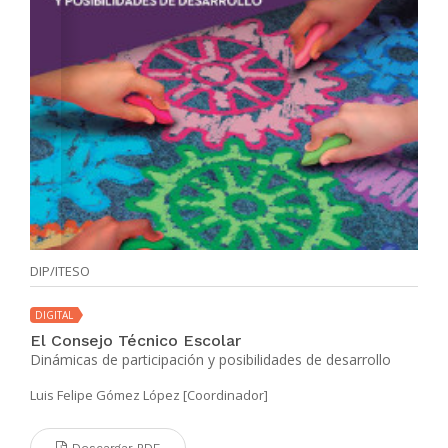
DIP/ITESO
DIGITAL
El Consejo Técnico Escolar
Dinámicas de participación y posibilidades de desarrollo
Luis Felipe Gómez López [Coordinador]
Descargar PDF