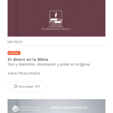
DIP/ITESO
DIGITAL
El dinero en la Biblia
Dios y Mammón, dominación y poder en la Iglesia
Xabier Pikaza [Autor]
Descargar PDF