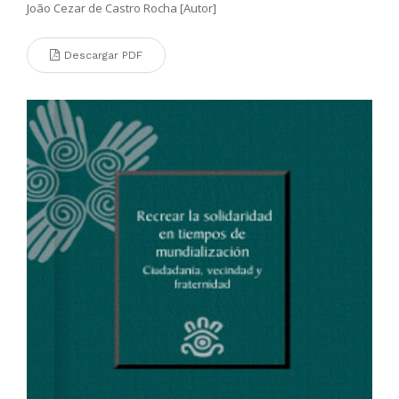
João Cezar de Castro Rocha [Autor]
Descargar PDF