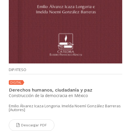
DIP/ITESO
DIGITAL
Derechos humanos, ciudadanía y paz
Construcción de la democracia en México
Emilio Álvarez Icaza Longoria. Imelda Noemí González Barreras
[Autores]
Descargar PDF