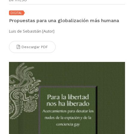
DIGITAL
Propuestas para una globalización más humana
Luis de Sebastián [Autor]
Descargar PDF