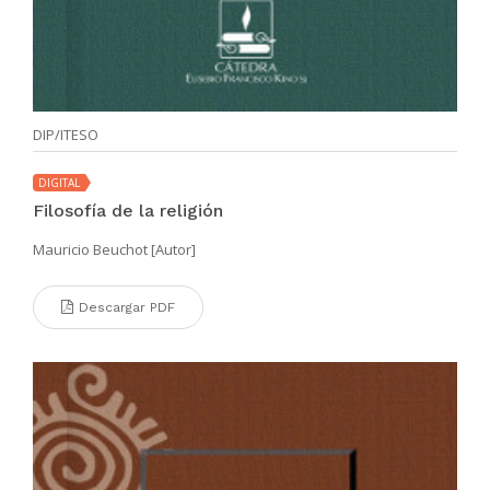
DIP/ITESO
DIGITAL
Filosofía de la religión
Mauricio Beuchot [Autor]
Descargar PDF