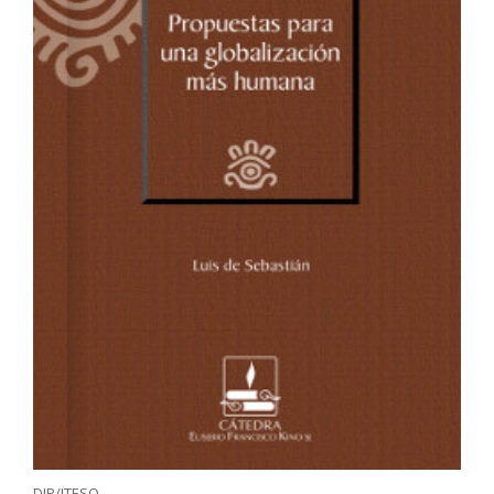
DIP/ITESO