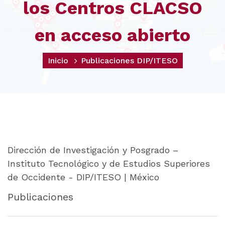
los Centros CLACSO
en acceso abierto
Inicio
Publicaciones DIP/ITESO
Dirección de Investigación y Posgrado –
Instituto Tecnológico y de Estudios Superiores
de Occidente - DIP/ITESO | México
Publicaciones