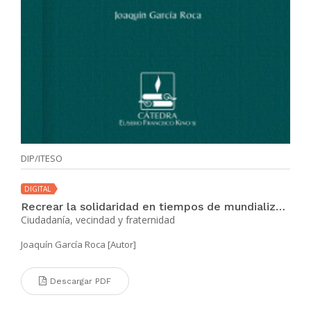
DIP/ITESO
DIGITAL
Recrear la solidaridad en tiempos de mundialización
Ciudadanía, vecindad y fraternidad
Joaquín García Roca [Autor]
Descargar PDF