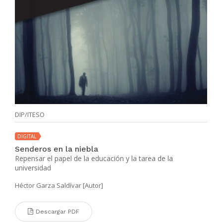
DIP/ITESO
DIGITAL
Senderos en la niebla
Repensar el papel de la educación y la tarea de la
universidad
Héctor Garza Saldívar [Autor]
Descargar PDF