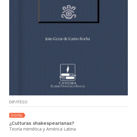
DIP/ITESO
DIGITAL
¿Culturas shakespearianas?
Teoría mimética y América Latina