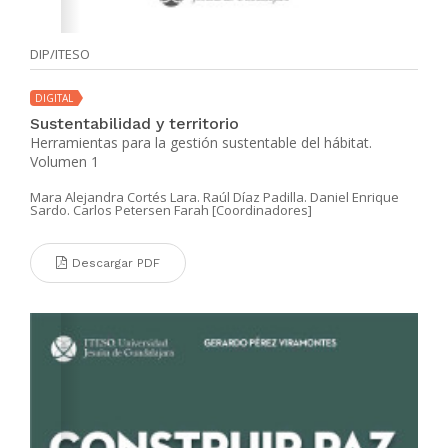
DIP/ITESO
DIGITAL
Sustentabilidad y territorio
Herramientas para la gestión sustentable del hábitat.
Volumen 1
Mara Alejandra Cortés Lara. Raúl Díaz Padilla. Daniel Enrique
Sardo. Carlos Petersen Farah [Coordinadores]
Descargar PDF