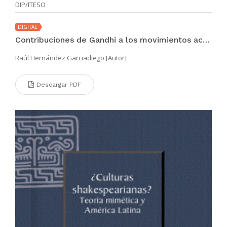
DIP/ITESO
DIGITAL
Contribuciones de Gandhi a los movimientos actuales de liberación
Raúl Hernández Garciadiego [Autor]
Descargar PDF