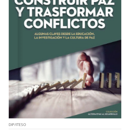
DIP/ITESO