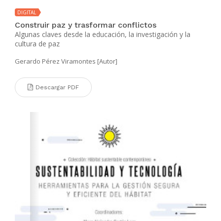
DIGITAL
Construir paz y trasformar conflictos
Algunas claves desde la educación, la investigación y la
cultura de paz
Gerardo Pérez Viramontes [Autor]
Descargar PDF