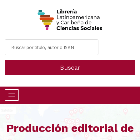
Buscar
Menú
Producción editorial de