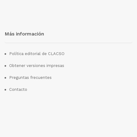
Más información
Política editorial de CLACSO
Obtener versiones impresas
Preguntas frecuentes
Contacto