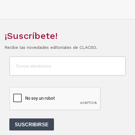
¡Suscríbete!
Recibe las novedades editoriales de CLACSO.
SUSCRIBIRSE