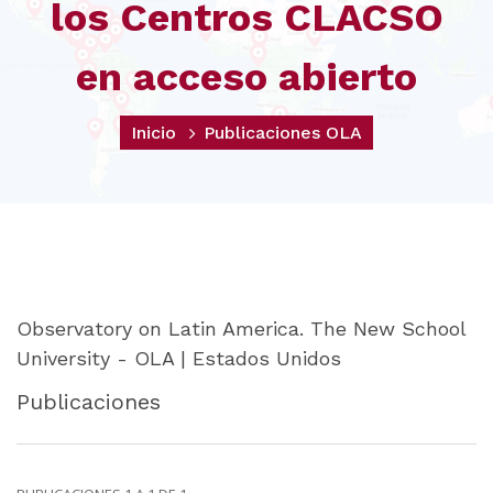
los Centros CLACSO
en acceso abierto
Inicio
Publicaciones OLA
Observatory on Latin America. The New School
University - OLA | Estados Unidos
Publicaciones