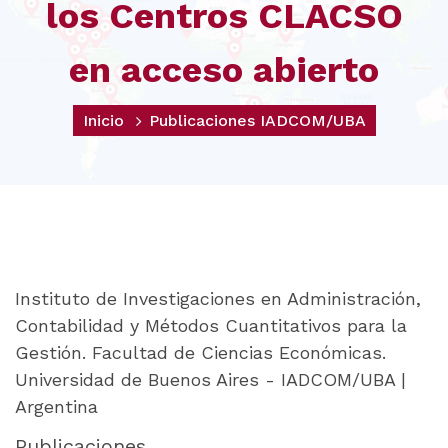
los Centros CLACSO
en acceso abierto
Inicio
Publicaciones IADCOM/UBA
Instituto de Investigaciones en Administración,
Contabilidad y Métodos Cuantitativos para la
Gestión. Facultad de Ciencias Económicas.
Universidad de Buenos Aires - IADCOM/UBA |
Argentina
Publicaciones