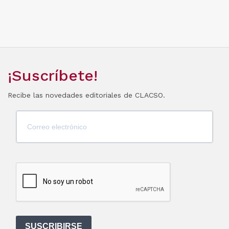
¡Suscríbete!
Recibe las novedades editoriales de CLACSO.
SUSCRIBIRSE