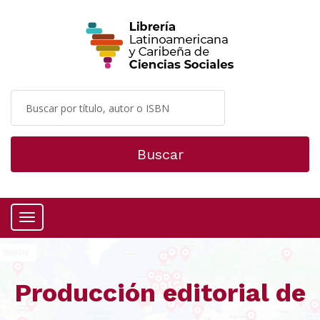
Buscar
Menú
Producción editorial de