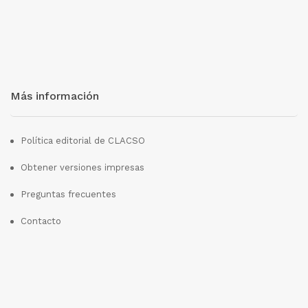
Más información
Política editorial de CLACSO
Obtener versiones impresas
Preguntas frecuentes
Contacto