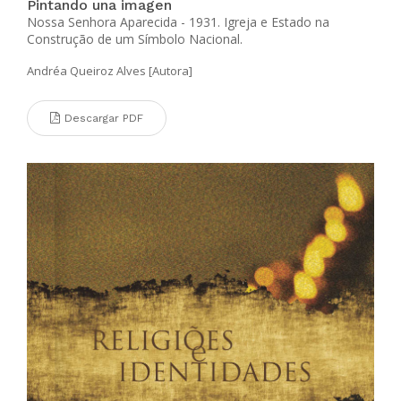
Pintando una imagen
Nossa Senhora Aparecida - 1931. Igreja e Estado na
Construção de um Símbolo Nacional.
Andréa Queiroz Alves [Autora]
Descargar PDF