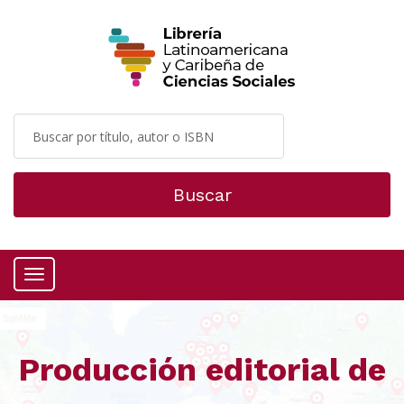
Buscar
Menú
Producción editorial de