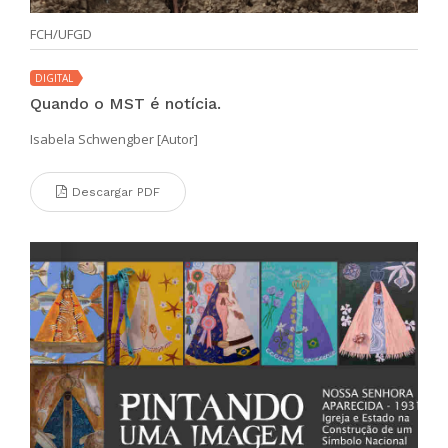
FCH/UFGD
DIGITAL
Quando o MST é notícia.
Isabela Schwengber [Autor]
Descargar PDF