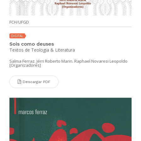
FCH/UFGD
DIGITAL
Sois como deuses
Textos de Teologia & Literatura
Salma Ferraz. Jérri Roberto Marin. Raphael Novaresi Leopoldo
[Organizadores]
Descargar PDF