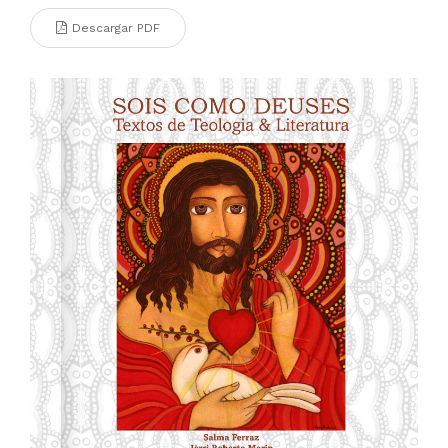
Descargar PDF