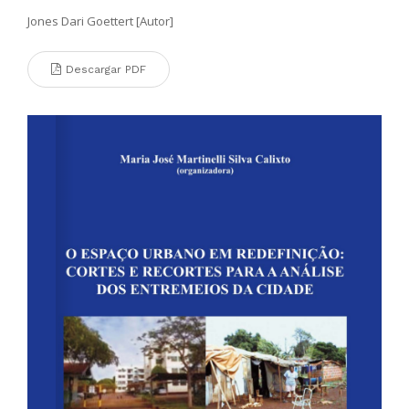
Jones Dari Goettert [Autor]
Descargar PDF