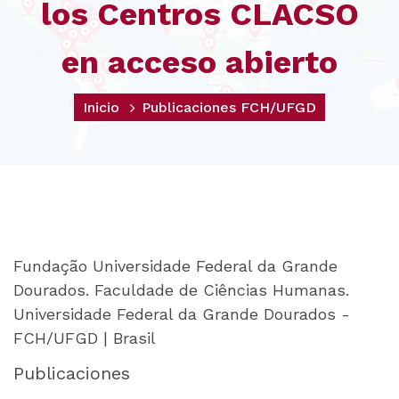
los Centros CLACSO
en acceso abierto
Inicio
Publicaciones FCH/UFGD
Fundação Universidade Federal da Grande
Dourados. Faculdade de Ciências Humanas.
Universidade Federal da Grande Dourados -
FCH/UFGD | Brasil
Publicaciones