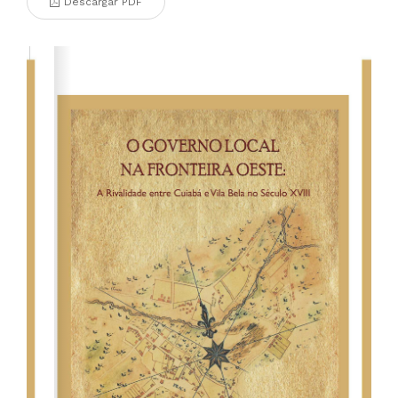
Descargar PDF