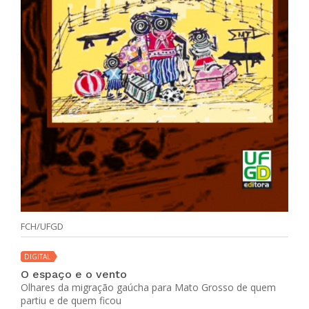
FCH/UFGD
DIGITAL
O espaço e o vento
Olhares da migração gaúcha para Mato Grosso de quem
partiu e de quem ficou