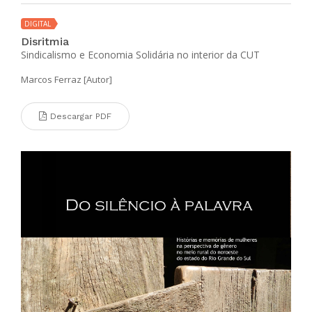
DIGITAL
Disritmia
Sindicalismo e Economia Solidária no interior da CUT
Marcos Ferraz [Autor]
Descargar PDF