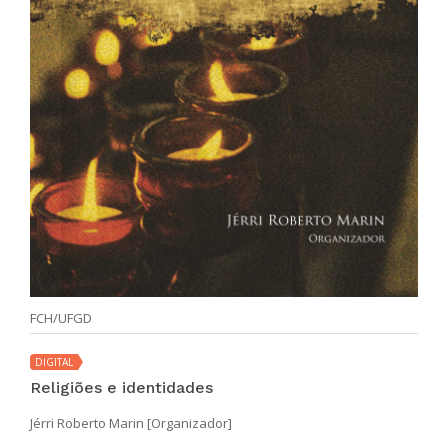
FCH/UFGD
DIGITAL
Religiões e identidades
Jérri Roberto Marin [Organizador]