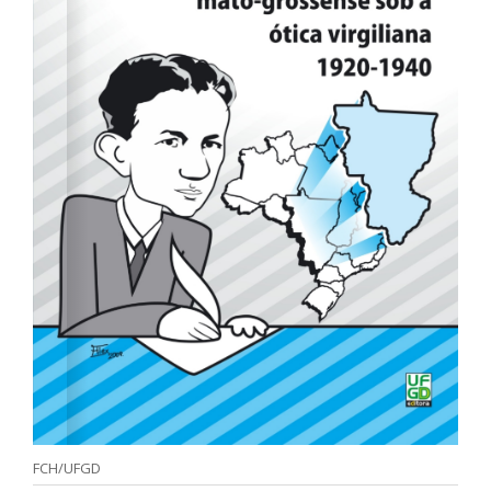
FCH/UFGD