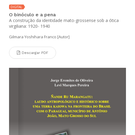
DIGITAL
O binóculo e a pena
A construção da identidade mato-grossense sob a ótica
virgiliana: 1920- 1940
Gilmara Yoshihara Franco [Autor]
Descargar PDF