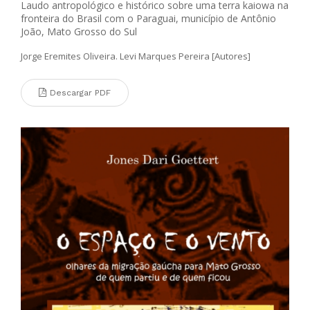
Laudo antropológico e histórico sobre uma terra kaiowa na
fronteira do Brasil com o Paraguai, município de Antônio
João, Mato Grosso do Sul
Jorge Eremites Oliveira. Levi Marques Pereira [Autores]
Descargar PDF