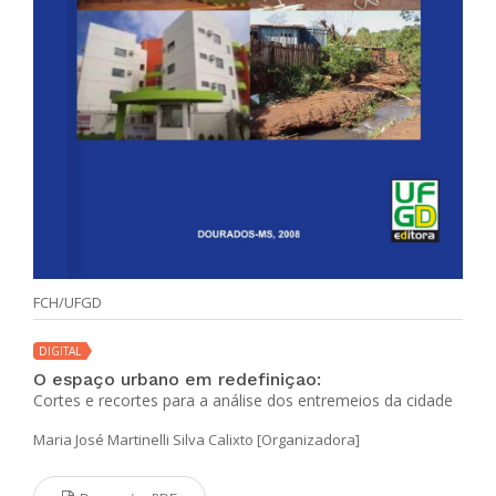
FCH/UFGD
DIGITAL
O espaço urbano em redefiniçao:
Cortes e recortes para a análise dos entremeios da cidade
Maria José Martinelli Silva Calixto [Organizadora]