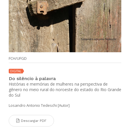
FCH/UFGD
DIGITAL
Do silêncio à palavra
Histórias e memórias de mulheres na perspectiva de
gênero no meio rural do noroeste do estado do Rio Grande
do Sul
Losandro Antonio Tedeschi [Autor]
Descargar PDF