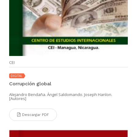
CEI
DIGITAL
Corrupción global
Alejandro Bendaña. Ángel Saldomando. Joseph Hanlon.
[Autores]
Descargar PDF