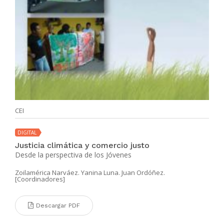
CEI
DIGITAL
Justicia climática y comercio justo
Desde la perspectiva de los Jóvenes
Zoilamérica Narváez. Yanina Luna. Juan Ordóñez.
[Coordinadores]
Descargar PDF