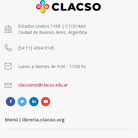
Estados Unidos 1168 | C1101AAX
Ciudad de Buenos Aires, Argentina
[54 11] 4304 9145
Lunes a Viernes de 9:00 - 17:00 hs
clacsoinst@clacso.edu.ar
Menú | libreria.clacso.org