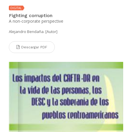
DIGITAL
Fighting corruption
A non-corporate perspective
Alejandro Bendaña. [Autor]
Descargar PDF