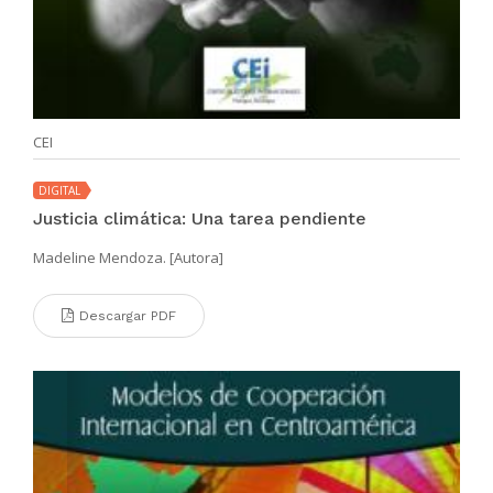
CEI
DIGITAL
Justicia climática: Una tarea pendiente
Madeline Mendoza. [Autora]
Descargar PDF