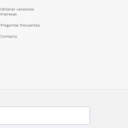
Obtener versiones
impresas
Preguntas frecuentes
Contacto