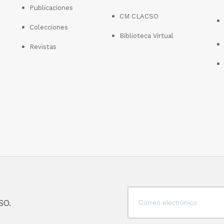
Publicaciones
CM CLACSO
Colecciones
Biblioteca Virtual
Revistas
SO.