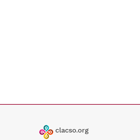
clacso.org