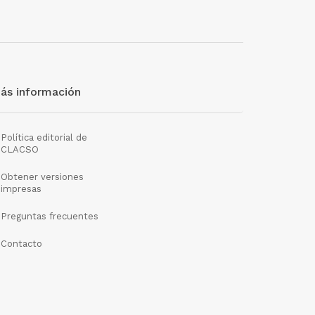
ás información
Política editorial de
CLACSO
Obtener versiones
impresas
Preguntas frecuentes
Contacto