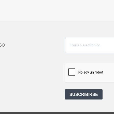
SO.
SUSCRIBIRSE