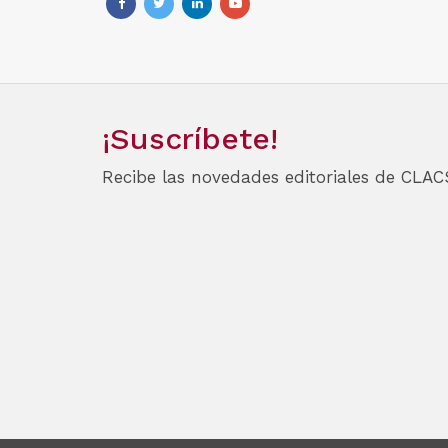
¡Suscríbete!
Recibe las novedades editoriales de CLAC