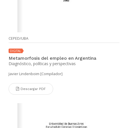
CEPED/UBA
DIGITAL
Metamorfosis del empleo en Argentina
Diagnóstico, políticas y perspectivas
Javier Lindenboim [Compilador]
Descargar PDF