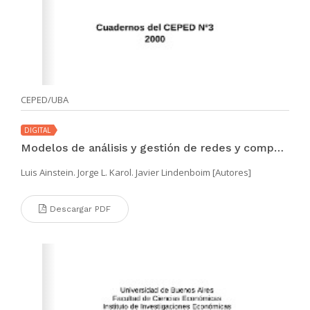
CEPED/UBA
DIGITAL
Modelos de análisis y gestión de redes y componentes urbanos
Luis Ainstein. Jorge L. Karol. Javier Lindenboim [Autores]
Descargar PDF