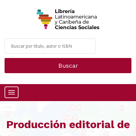
Buscar
Menú
Producción editorial de