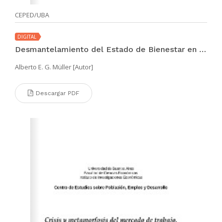
CEPED/UBA
DIGITAL
Desmantelamiento del Estado de Bienestar en la Argentina
Alberto E. G. Müller [Autor]
Descargar PDF