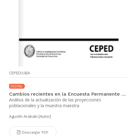
CEPED/UBA
DIGITAL
Cambios recientes en la Encuesta Permanente de Hogares
Análisis de la actualización de las proyecciones
poblacionales y la muestra maestra
Agustín Arakaki [Autor]
Descargar PDF