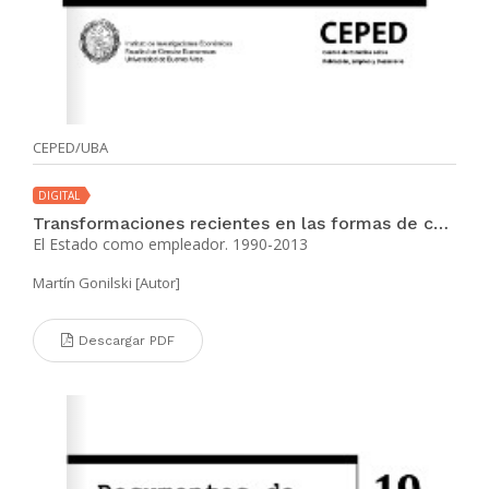
CEPED/UBA
DIGITAL
Transformaciones recientes en las formas de contratación de la fuerza de trabajo argentina
El Estado como empleador. 1990-2013
Martín Gonilski [Autor]
Descargar PDF