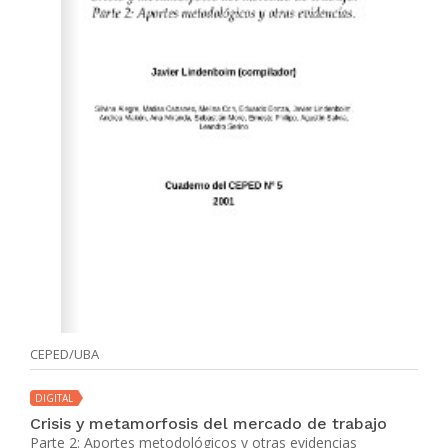
CEPED/UBA
DIGITAL
Crisis y metamorfosis del mercado de trabajo
Parte 2: Aportes metodológicos y otras evidencias