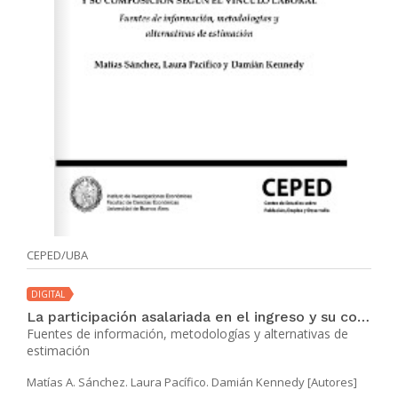
CEPED/UBA
DIGITAL
La participación asalariada en el ingreso y su composición según el vínculo laboral
Fuentes de información, metodologías y alternativas de
estimación
Matías A. Sánchez. Laura Pacífico. Damián Kennedy [Autores]