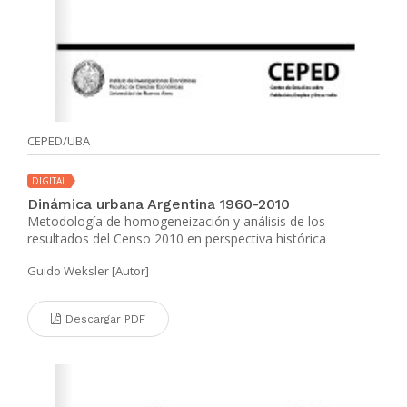
CEPED/UBA
DIGITAL
Dinámica urbana Argentina 1960-2010
Metodología de homogeneización y análisis de los
resultados del Censo 2010 en perspectiva histórica
Guido Weksler [Autor]
Descargar PDF