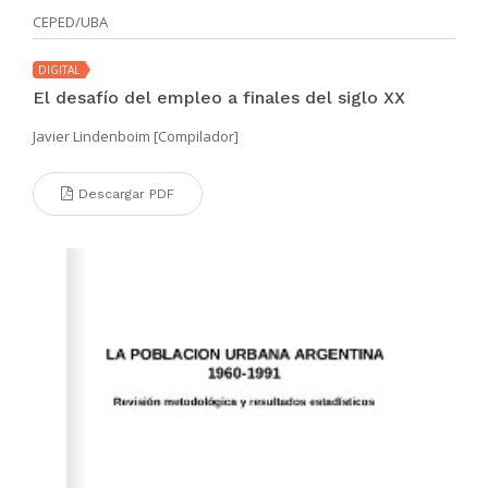
CEPED/UBA
DIGITAL
El desafío del empleo a finales del siglo XX
Javier Lindenboim [Compilador]
Descargar PDF