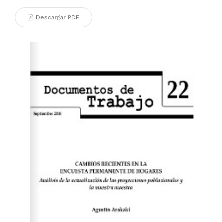
Descargar PDF