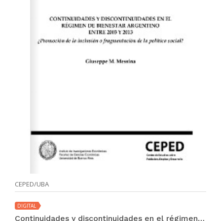
CEPED/UBA
DIGITAL
Continuidades y discontinuidades en el régimen de bienestar argentino entre 2003 y 2013