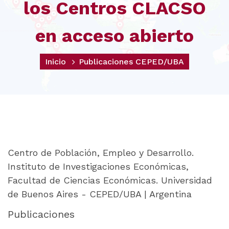
los Centros CLACSO
en acceso abierto
Inicio
Publicaciones CEPED/UBA
Centro de Población, Empleo y Desarrollo.
Instituto de Investigaciones Económicas,
Facultad de Ciencias Económicas. Universidad
de Buenos Aires - CEPED/UBA | Argentina
Publicaciones