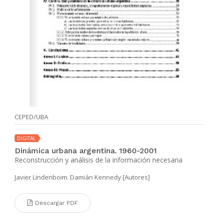
CEPED/UBA
DIGITAL
Dinámica urbana argentina. 1960-2001
Reconstrucción y análisis de la información necesaria
Javier Lindenboim. Damián Kennedy [Autores]
Descargar PDF