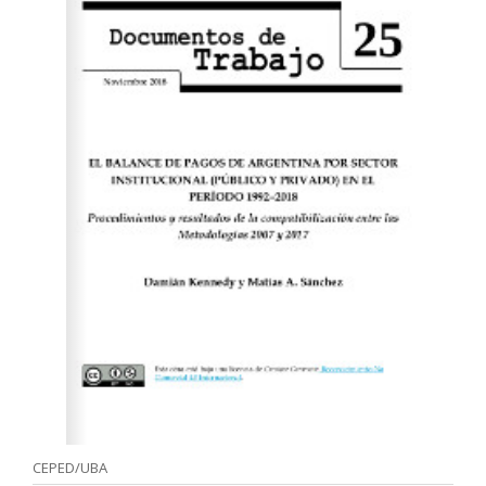
CEPED/UBA