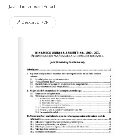
Javier Lindenboim [Autor]
Descargar PDF