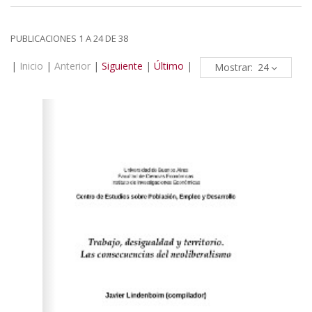
PUBLICACIONES 1 A 24 DE 38
|
Inicio
|
Anterior
|
Siguiente
|
Último
|
Mostrar: