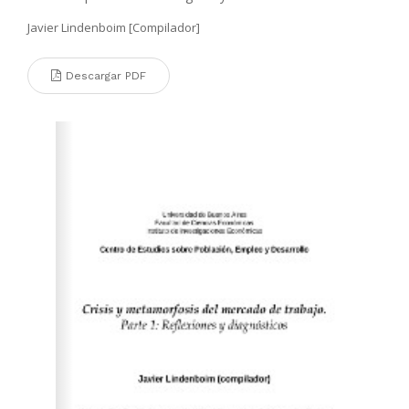
Javier Lindenboim [Compilador]
Descargar PDF