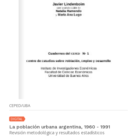
CEPED/UBA
DIGITAL
La población urbana argentina, 1960 - 1991
Revisión metodológica y resultados estadísticos