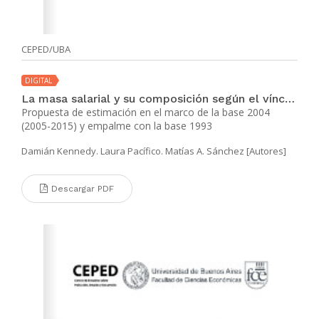
CEPED/UBA
DIGITAL
La masa salarial y su composición según el vínculo laboral. Argentina. 1993-2017
Propuesta de estimación en el marco de la base 2004
(2005-2015) y empalme con la base 1993
Damián Kennedy. Laura Pacífico. Matías A. Sánchez [Autores]
Descargar PDF