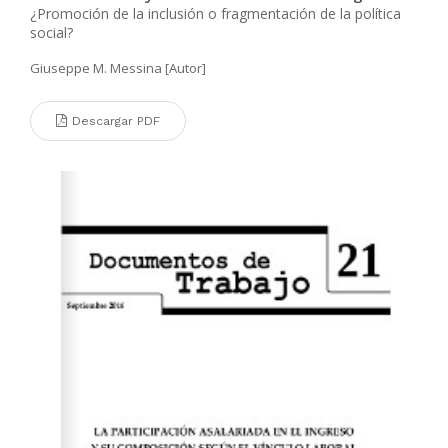
¿Promoción de la inclusión o fragmentación de la política
social?
Giuseppe M. Messina [Autor]
Descargar PDF