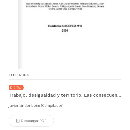
CEPED/UBA
DIGITAL
Trabajo, desigualdad y territorio. Las consecuencias del neoliberalismo
Javier Lindenboim [Compilador]
Descargar PDF