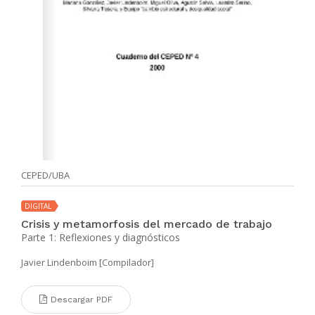
CEPED/UBA
DIGITAL
Crisis y metamorfosis del mercado de trabajo
Parte 1: Reflexiones y diagnósticos
Javier Lindenboim [Compilador]
Descargar PDF