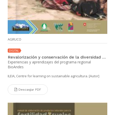
AGRUCO
DIGITAL
Revalorización y conservación de la diversidad biocultural andina
Experiencias y aprendizajes del programa regional
BioAndes
ILEIA, Centre for learning on sustainable agricultura. [Autor]
Descargar PDF