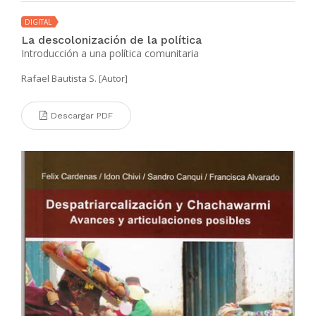
DIGITAL
La descolonización de la política
Introducción a una política comunitaria
Rafael Bautista S. [Autor]
Descargar PDF