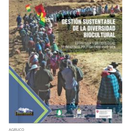
AGRUCO