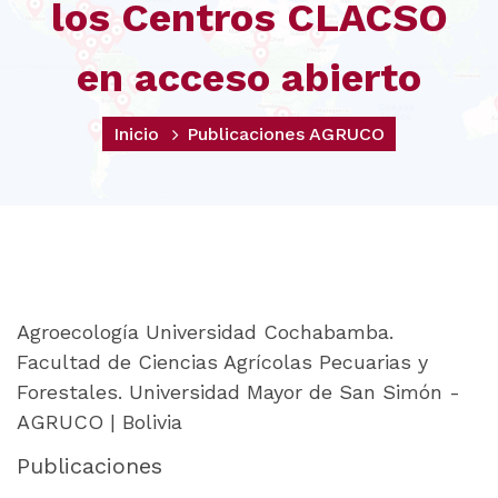
los Centros CLACSO
en acceso abierto
Inicio
Publicaciones AGRUCO
Agroecología Universidad Cochabamba.
Facultad de Ciencias Agrícolas Pecuarias y
Forestales. Universidad Mayor de San Simón -
AGRUCO | Bolivia
Publicaciones