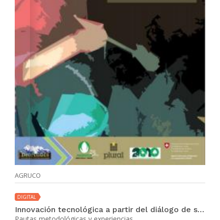
AGRUCO
DIGITAL
Innovación tecnológica a partir del diálogo de saberes
Pautas metodológicas y experiencias