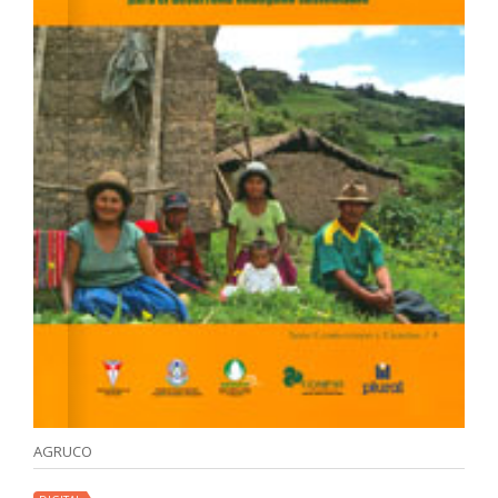
AGRUCO