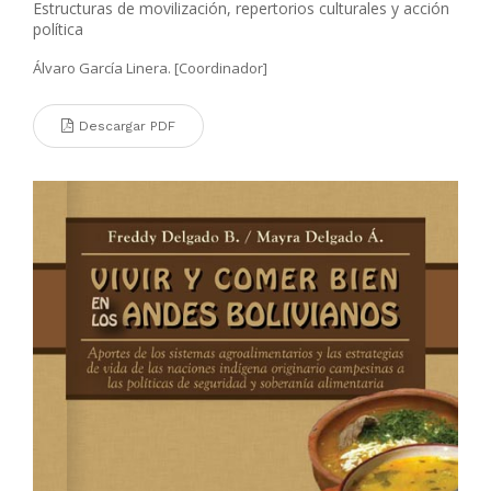
Estructuras de movilización, repertorios culturales y acción
política
Álvaro García Linera. [Coordinador]
Descargar PDF