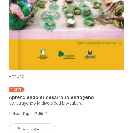
AGRUCO
DIGITAL
Aprendiendo el desarrollo endógeno
Construyendo la diversidad bio-cultural
Nelson Tapia. [Editor]
Descargar PDF