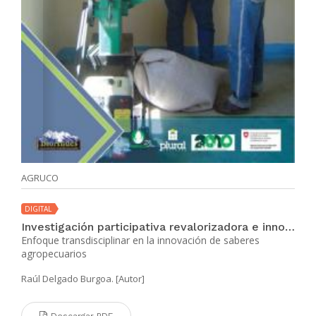
AGRUCO
DIGITAL
Investigación participativa revalorizadora e innovación tecnológica
Enfoque transdisciplinar en la innovación de saberes
agropecuarios
Raúl Delgado Burgoa. [Autor]