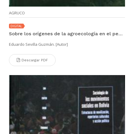
AGRUCO
DIGITAL
Sobre los orígenes de la agroecología en el pensamiento marxista y libertario
Eduardo Sevilla Guzmán. [Autor]
Descargar PDF