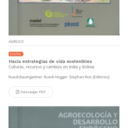
AGRUCO
DIGITAL
Hacia estrategias de vida sostenibles
Culturas, recursos y cambios en India y Bolivia
Ruedi Baumgartner. Ruedi Högger. Stephan Rist. [Editores]
Descargar PDF