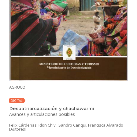
AGRUCO
DIGITAL
Despatriarcalización y chachawarmi
Avances y articulaciones posibles
Felix Cárdenas. Idon Chivi. Sandro Canqui. Francisca Alvarado
[Autores]