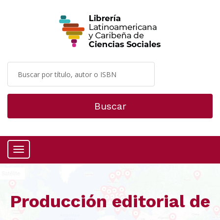
Buscar
Menú
Producción editorial de