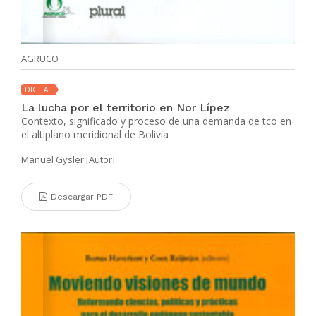
AGRUCO
DIGITAL
La lucha por el territorio en Nor Lípez
Contexto, significado y proceso de una demanda de tco en
el altiplano meridional de Bolivia
Manuel Gysler [Autor]
Descargar PDF