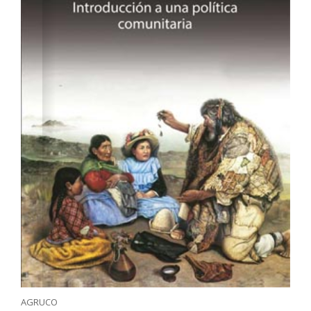
AGRUCO