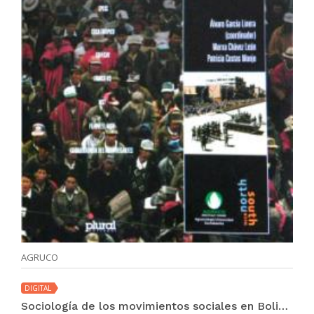
AGRUCO
DIGITAL
Sociología de los movimientos sociales en Bolivia