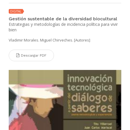
DIGITAL
Gestión sustentable de la diversidad biocultural
Estrategias y metodologías de incidencia política para vivir
bien
Vladimir Morales. Miguel Chirveches. [Autores]
Descargar PDF