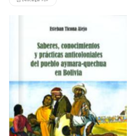
Descargar PDF