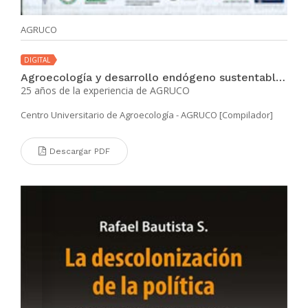
AGRUCO
DIGITAL
Agroecología y desarrollo endógeno sustentable para vivir bien:
25 años de la experiencia de AGRUCO
Centro Universitario de Agroecología - AGRUCO [Compilador]
Descargar PDF