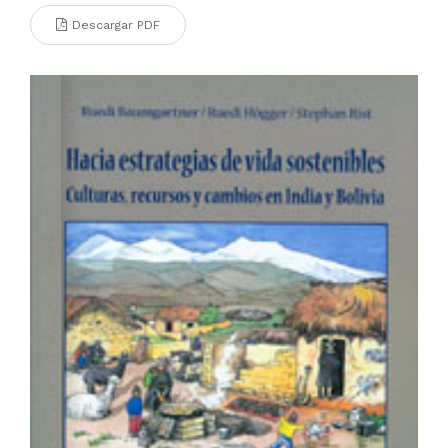
Descargar PDF