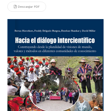
Descargar PDF