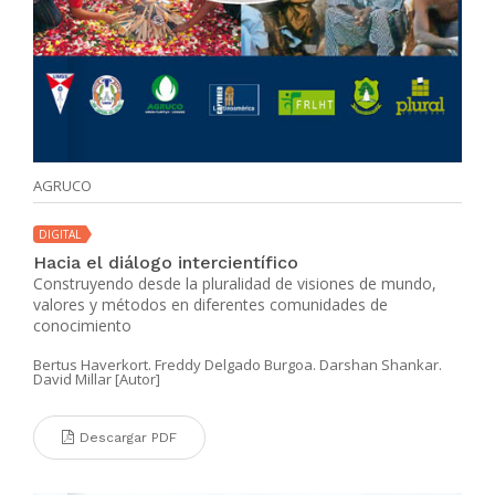
AGRUCO
DIGITAL
Hacia el diálogo intercientífico
Construyendo desde la pluralidad de visiones de mundo,
valores y métodos en diferentes comunidades de
conocimiento
Bertus Haverkort. Freddy Delgado Burgoa. Darshan Shankar.
David Millar [Autor]
Descargar PDF