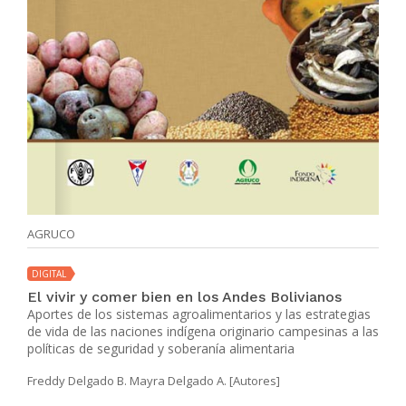
AGRUCO
DIGITAL
El vivir y comer bien en los Andes Bolivianos
Aportes de los sistemas agroalimentarios y las estrategias
de vida de las naciones indígena originario campesinas a las
políticas de seguridad y soberanía alimentaria
Freddy Delgado B. Mayra Delgado A. [Autores]