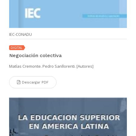
IEC-CONADU
DIGITAL
Negociación colectiva
Matías Cremonte. Pedro Sanllorenti. [Autores]
Descargar PDF