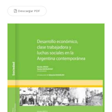
Descargar PDF