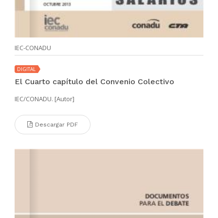
IEC-CONADU
DIGITAL
El Cuarto capítulo del Convenio Colectivo
IEC/CONADU. [Autor]
Descargar PDF