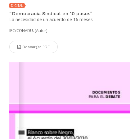
DIGITAL
“Democracia Sindical en 10 pasos”
La necesidad de un acuerdo de 16 meses
IEC/CONADU. [Autor]
Descargar PDF