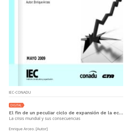
IEC-CONADU
DIGITAL
El fin de un peculiar ciclo de expansión de la economía norteamericana
La crisis mundial y sus consecuencias
Enrique Arceo. [Autor]