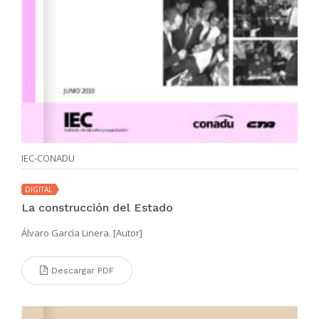
IEC-CONADU
DIGITAL
La construcción del Estado
Álvaro García Linera. [Autor]
Descargar PDF