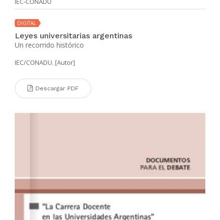
IEC-CONADU
DIGITAL
Leyes universitarias argentinas
Un recorrido histórico
IEC/CONADU. [Autor]
Descargar PDF