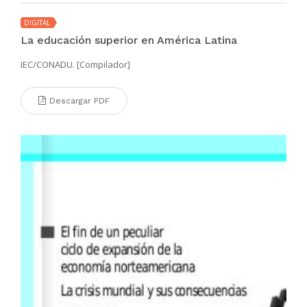
DIGITAL
La educación superior en América Latina
IEC/CONADU. [Compilador]
Descargar PDF