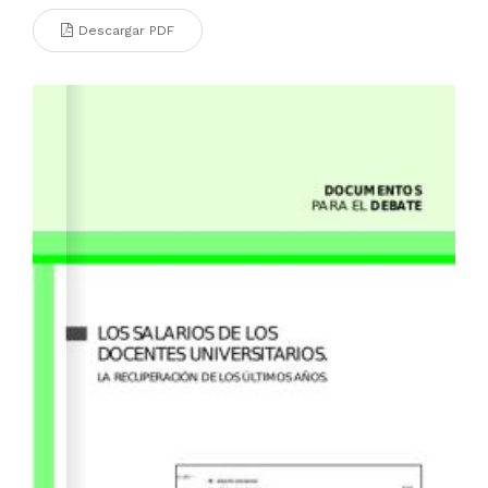
Descargar PDF