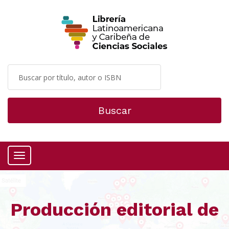
Buscar
Menú
Producción editorial de