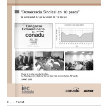
IEC-CONADU