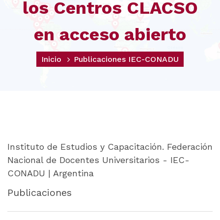
los Centros CLACSO
en acceso abierto
Inicio
Publicaciones IEC-CONADU
Instituto de Estudios y Capacitación. Federación
Nacional de Docentes Universitarios - IEC-
CONADU | Argentina
Publicaciones