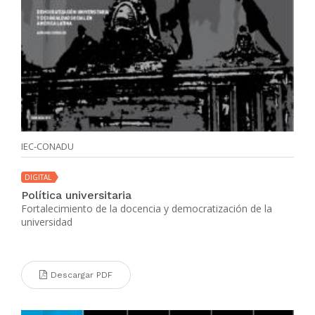
IEC-CONADU
DIGITAL
Política universitaria
Fortalecimiento de la docencia y democratización de la
universidad
Descargar PDF