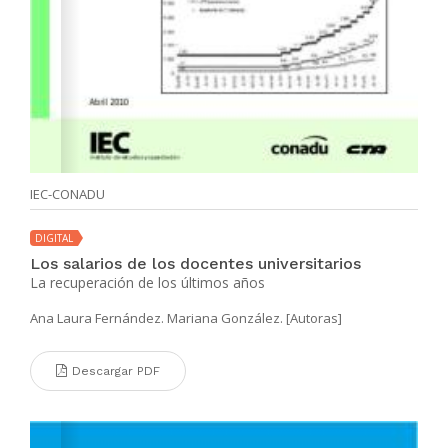
IEC-CONADU
DIGITAL
Los salarios de los docentes universitarios
La recuperación de los últimos años
Ana Laura Fernández. Mariana González. [Autoras]
Descargar PDF