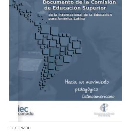
IEC-CONADU