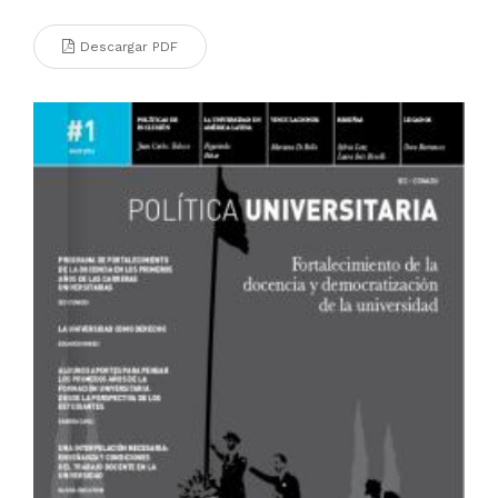
Descargar PDF