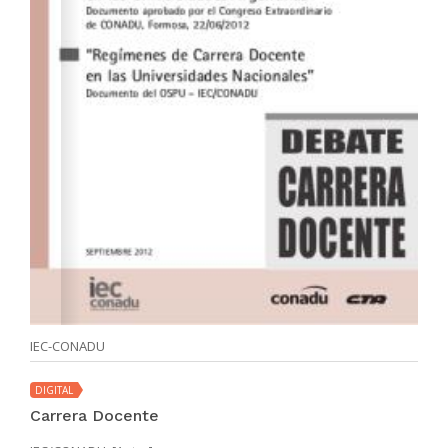
IEC-CONADU
DIGITAL
Carrera Docente