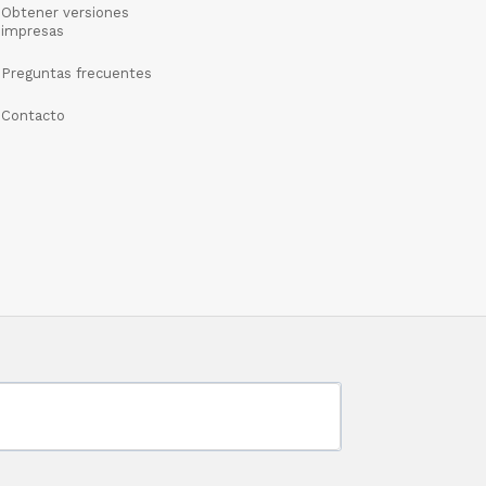
Obtener versiones
impresas
Preguntas frecuentes
Contacto