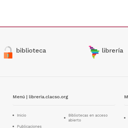
biblioteca
librería
Menú | libreria.clacso.org
M
Inicio
Bibliotecas en acceso
abierto
Publicaciones