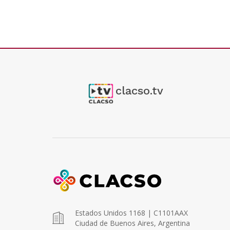
clacso.tv
Estados Unidos 1168 | C1101AAX
Ciudad de Buenos Aires, Argentina