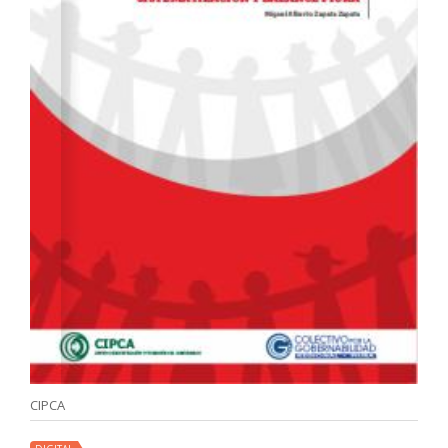
CIPCA