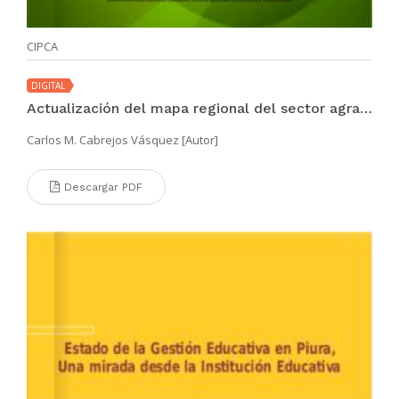
CIPCA
DIGITAL
Actualización del mapa regional del sector agrario en Piura
Carlos M. Cabrejos Vásquez [Autor]
Descargar PDF