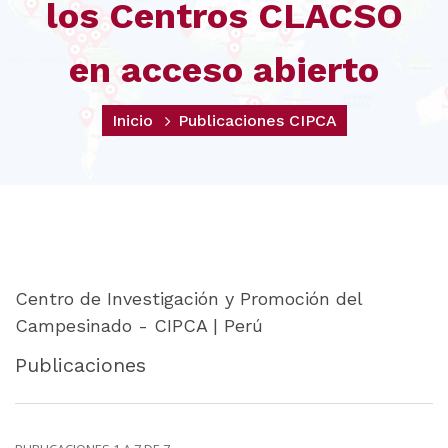
los Centros CLACSO
en acceso abierto
Inicio
Publicaciones CIPCA
Centro de Investigación y Promoción del
Campesinado - CIPCA | Perú
Publicaciones