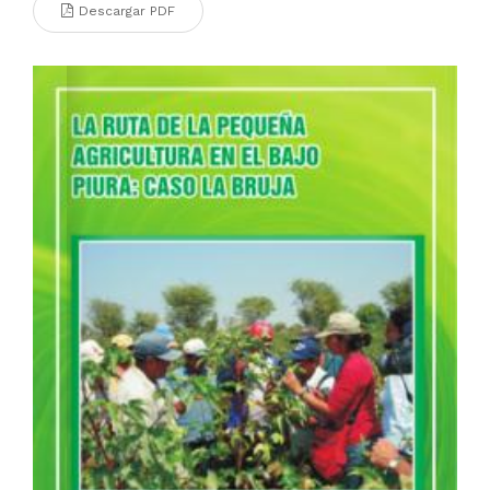
Descargar PDF