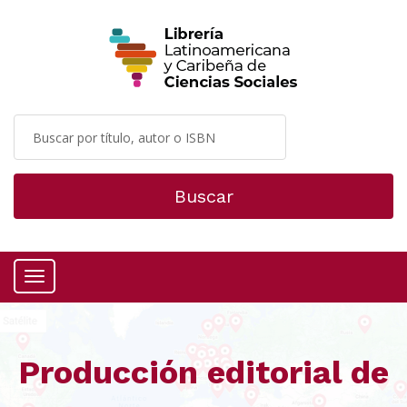
Buscar
Menú
Producción editorial de