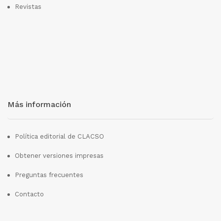
Revistas
Más información
Política editorial de CLACSO
Obtener versiones impresas
Preguntas frecuentes
Contacto