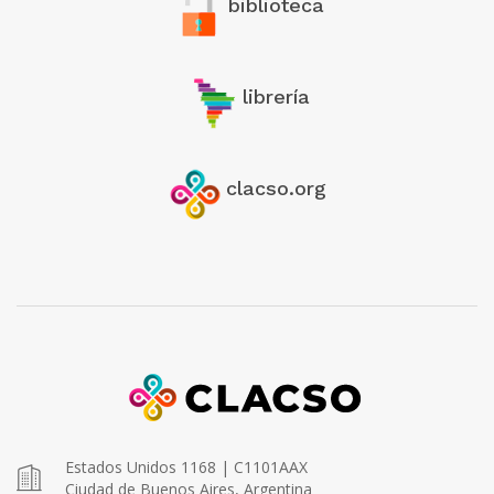
biblioteca
librería
clacso.org
Estados Unidos 1168 | C1101AAX
Ciudad de Buenos Aires, Argentina