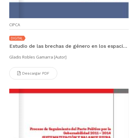
CIPCA
DIGITAL
Estudio de las brechas de género en los espacios de concertación y coordinación regional
Gladis Robles Gamarra [Autor]
Descargar PDF