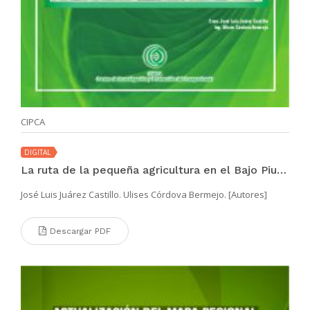
CIPCA
DIGITAL
La ruta de la pequeña agricultura en el Bajo Piura: caso La Bruja
José Luis Juárez Castillo. Ulises Córdova Bermejo. [Autores]
Descargar PDF