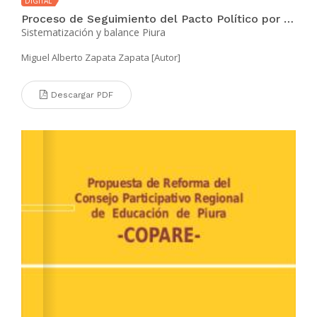
DIGITAL
Proceso de Seguimiento del Pacto Político por la Gobernabilidad 2011 – 2014
Sistematización y balance Piura
Miguel Alberto Zapata Zapata [Autor]
Descargar PDF