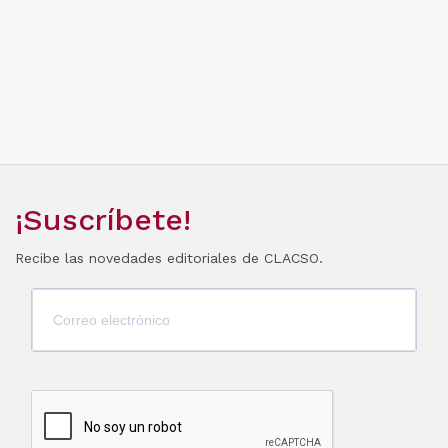
¡Suscríbete!
Recibe las novedades editoriales de CLACSO.