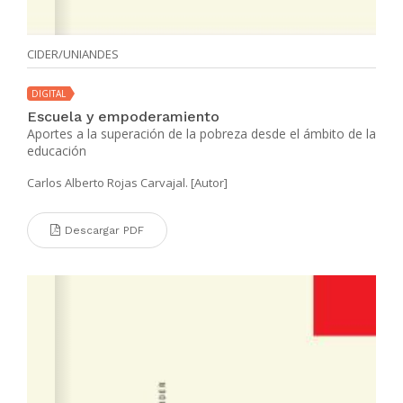
CIDER/UNIANDES
DIGITAL
Escuela y empoderamiento
Aportes a la superación de la pobreza desde el ámbito de la
educación
Carlos Alberto Rojas Carvajal. [Autor]
Descargar PDF