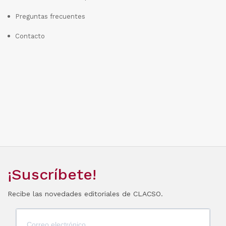
Preguntas frecuentes
Contacto
¡Suscríbete!
Recibe las novedades editoriales de CLACSO.