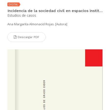
DIGITAL
Incidencia de la sociedad civil en espacios institucionalizados de participación en Bogotá
Estudios de casos
Ana Margarita Almonacid Rojas. [Autora]
Descargar PDF