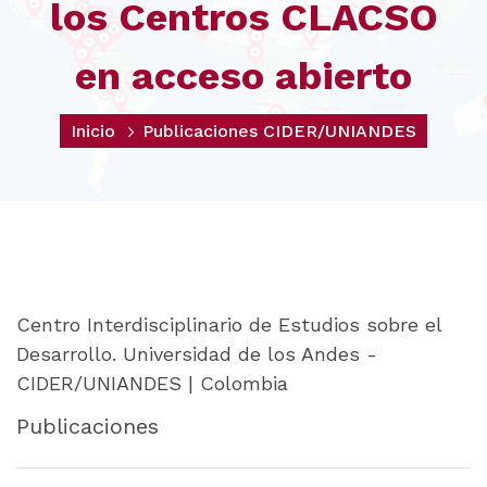
los Centros CLACSO
en acceso abierto
Inicio
Publicaciones CIDER/UNIANDES
Centro Interdisciplinario de Estudios sobre el
Desarrollo. Universidad de los Andes -
CIDER/UNIANDES | Colombia
Publicaciones