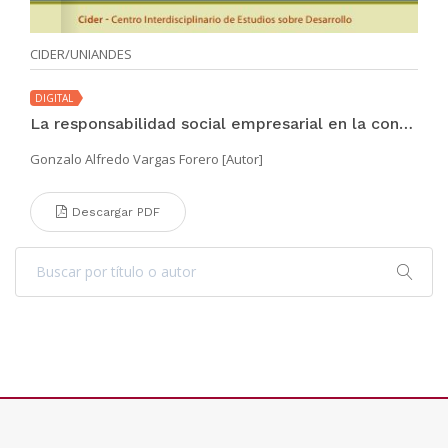
CIDER/UNIANDES
DIGITAL
La responsabilidad social empresarial en la construcción de paz: una introducción
Gonzalo Alfredo Vargas Forero [Autor]
Descargar PDF