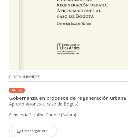
CIDER/UNIANDES
DIGITAL
Gobernanza en procesos de regeneración urbana
Aproximaciones al caso de Bogotá
Clemencia Escallón Gartner [Autora]
Descargar PDF