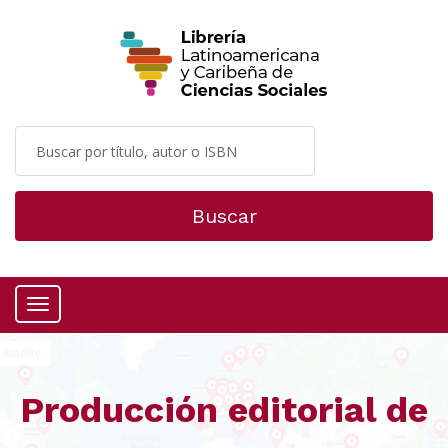
Buscar
Menú
Producción editorial de