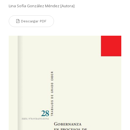
Lina Sofía González Méndez [Autora]
Descargar PDF