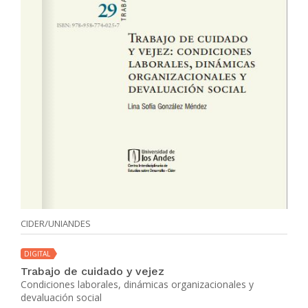
CIDER/UNIANDES
DIGITAL
Trabajo de cuidado y vejez
Condiciones laborales, dinámicas organizacionales y
devaluación social