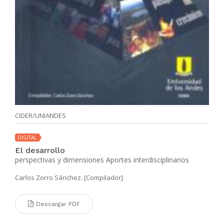
CIDER/UNIANDES
DIGITAL
El desarrollo
perspectivas y dimensiones Aportes interdisciplinarios
Carlos Zorro Sánchez. [Compilador]
Descargar PDF