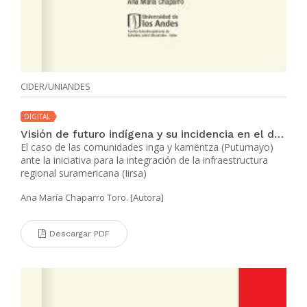
CIDER/UNIANDES
DIGITAL
Visión de futuro indígena y su incidencia en el desarrollo en Colombia
El caso de las comunidades inga y kamëntza (Putumayo)
ante la iniciativa para la integración de la infraestructura
regional suramericana (Iirsa)
Ana María Chaparro Toro. [Autora]
Descargar PDF