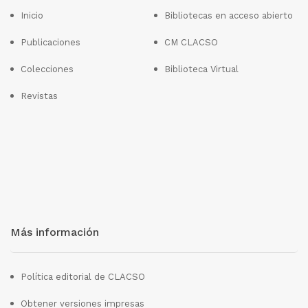
Inicio
Bibliotecas en acceso abierto
Publicaciones
CM CLACSO
Colecciones
Biblioteca Virtual
Revistas
Más información
Política editorial de CLACSO
Obtener versiones impresas