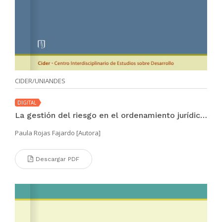
CIDER/UNIANDES
DIGITAL
La gestión del riesgo en el ordenamiento jurídico colombiano
Paula Rojas Fajardo [Autora]
Descargar PDF