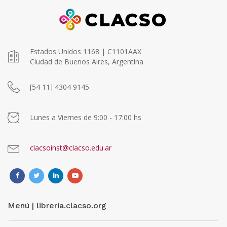
Estados Unidos 1168 | C1101AAX
Ciudad de Buenos Aires, Argentina
[54 11] 4304 9145
Lunes a Viernes de 9:00 - 17:00 hs
clacsoinst@clacso.edu.ar
Menú | libreria.clacso.org