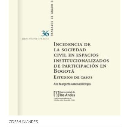
CIDER/UNIANDES