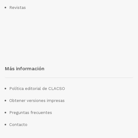
Revistas
Más información
Política editorial de CLACSO
Obtener versiones impresas
Preguntas frecuentes
Contacto