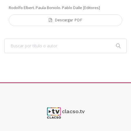
Rodolfo Elbert. Paula Boniolo. Pablo Dalle [Editores]
Descargar PDF
clacso.tv