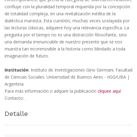
confluye con la pluralidad temporal requerida por la concepción
de totalidad compleja, en una revitalización inédita de la
dialéctica marxista. Esta cuestión, muchas veces soslayada por
las lecturas clásicas, adquiere hoy una relevancia específica. La
pregunta por el tiempo no es una distracción filosofante, sino
una demanda irrenunciable de nuestro presente que se nos
muestra tan inconmovible a la historia como blindado a toda
imaginación de futuro.
Institución
: Instituto de Investigaciones Gino Germani. Facultad
de Ciencias Sociales. Universidad de Buenos Aires - IIGG/UBA |
Argentina
Para más información o adquirir la publicación
cliquee aquí
Contacto:
.
Detalle