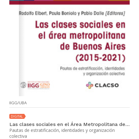
IIGG/UBA
DIGITAL
Las clases sociales en el Área Metropolitana de Buenos Aires, 2015-2021
Pautas de estratificación, identidades y organización
colectiva