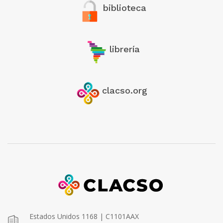
biblioteca
librería
clacso.org
Estados Unidos 1168 | C1101AAX