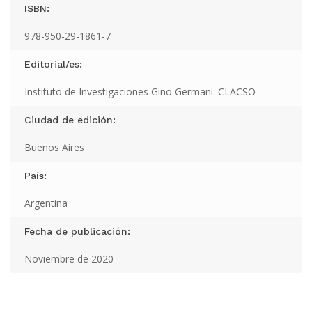
ISBN:
978-950-29-1861-7
Editorial/es:
Instituto de Investigaciones Gino Germani. CLACSO
Ciudad de edición:
Buenos Aires
País:
Argentina
Fecha de publicación:
Noviembre de 2020