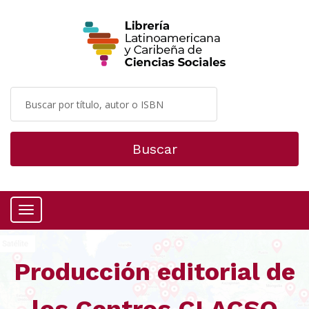
Buscar
Menú
Producción editorial de