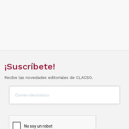
¡Suscríbete!
Recibe las novedades editoriales de CLACSO.