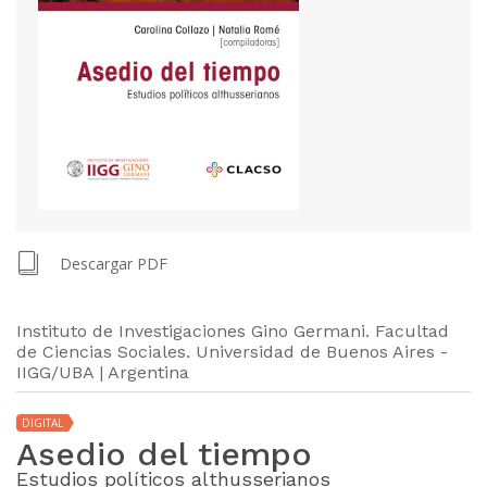
Descargar PDF
Instituto de Investigaciones Gino Germani. Facultad
de Ciencias Sociales. Universidad de Buenos Aires -
IIGG/UBA | Argentina
DIGITAL
Asedio del tiempo
Estudios políticos althusserianos