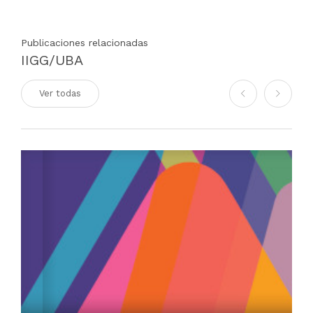
Publicaciones relacionadas
IIGG/UBA
Ver todas