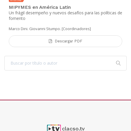
MIPYMES en América Latin
Un frágil desempeño y nuevos desafíos para las políticas de
fomento
Marco Dini. Giovanni Stumpo. [Coordinadores]
Descargar PDF
clacso.tv