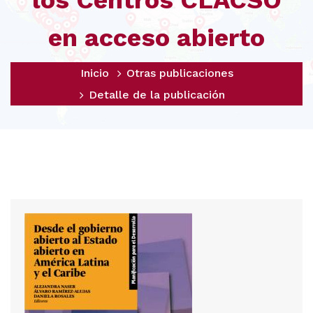
los Centros CLACSO
en acceso abierto
Inicio
Otras publicaciones
Detalle de la publicación