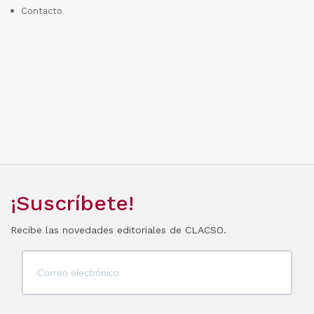
Contacto
¡Suscríbete!
Recibe las novedades editoriales de CLACSO.