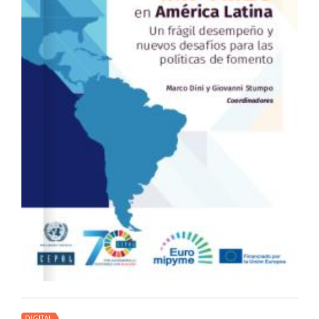
DIGITAL