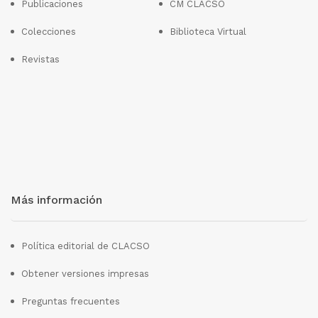
Publicaciones
CM CLACSO
Colecciones
Biblioteca Virtual
Revistas
Más información
Política editorial de CLACSO
Obtener versiones impresas
Preguntas frecuentes