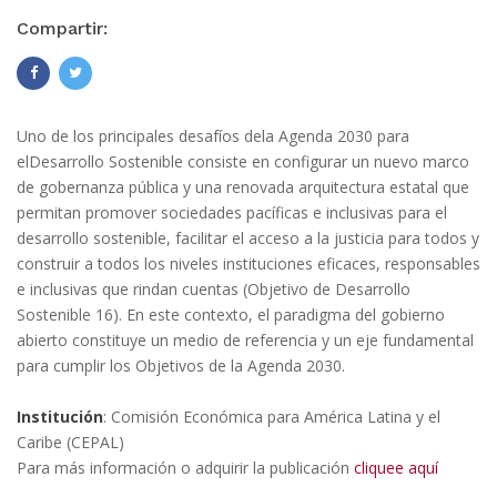
Compartir:
Uno de los principales desafíos dela Agenda 2030 para
elDesarrollo Sostenible consiste en configurar un nuevo marco
de gobernanza pública y una renovada arquitectura estatal que
permitan promover sociedades pacíficas e inclusivas para el
desarrollo sostenible, facilitar el acceso a la justicia para todos y
construir a todos los niveles instituciones eficaces, responsables
e inclusivas que rindan cuentas (Objetivo de Desarrollo
Sostenible 16). En este contexto, el paradigma del gobierno
abierto constituye un medio de referencia y un eje fundamental
para cumplir los Objetivos de la Agenda 2030.
Institución
: Comisión Económica para América Latina y el
Caribe (CEPAL)
Para más información o adquirir la publicación
cliquee aquí