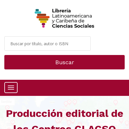
Buscar
Menú
Producción editorial de