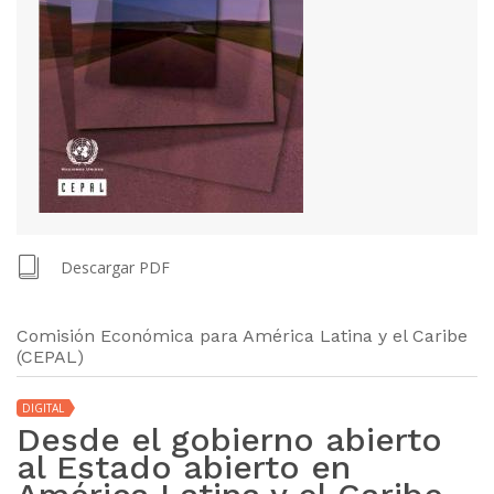
Descargar PDF
Comisión Económica para América Latina y el Caribe
(CEPAL)
DIGITAL
Desde el gobierno abierto
al Estado abierto en