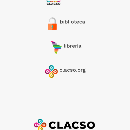
biblioteca
librería
clacso.org