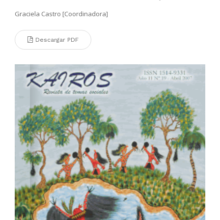
Graciela Castro [Coordinadora]
Descargar PDF