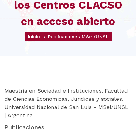
los Centros CLACSO
en acceso abierto
Inicio
Publicaciones MSeI/UNSL
Maestría en Sociedad e Instituciones. Facultad
de Ciencias Economicas, Juridicas y sociales.
Universidad Nacional de San Luis - MSeI/UNSL
| Argentina
Publicaciones