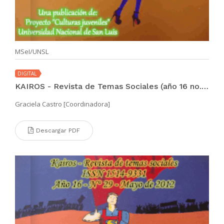
MSeI/UNSL
DIGITAL
KAIROS - Revista de Temas Sociales (año 16 no. 30 nov 2012)
Graciela Castro [Coordinadora]
Descargar PDF