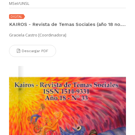
MSeI/UNSL
DIGITAL
KAIROS - Revista de Temas Sociales (año 18 no. 34 nov 2014)
Graciela Castro [Coordinadora]
Descargar PDF