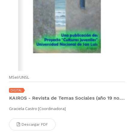
MSeI/UNSL
DIGITAL
KAIROS - Revista de Temas Sociales (año 19 no. 36 nov 2015)
Graciela Castro [Coordinadora]
Descargar PDF