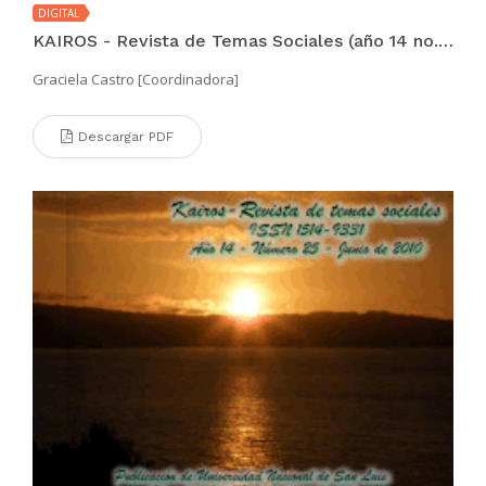
DIGITAL
KAIROS - Revista de Temas Sociales (año 14 no. 26 nov 2010)
Graciela Castro [Coordinadora]
Descargar PDF