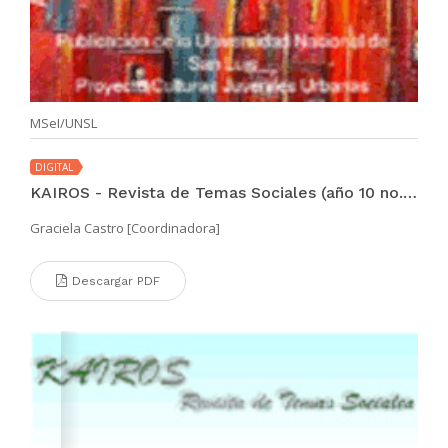
MSeI/UNSL
DIGITAL
KAIROS - Revista de Temas Sociales (año 10 no. 18 dic 2006)
Graciela Castro [Coordinadora]
Descargar PDF