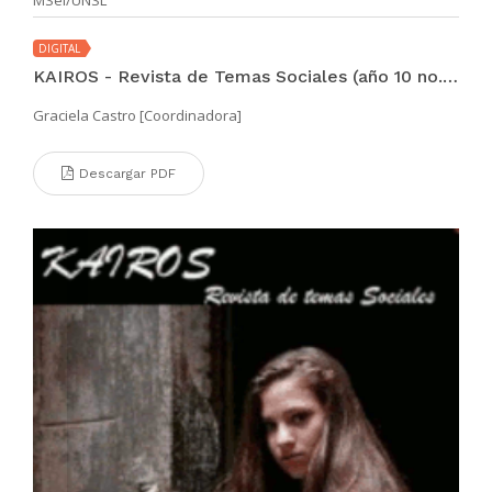
DIGITAL
KAIROS - Revista de Temas Sociales (año 10 no. 17 feb 2006)
Graciela Castro [Coordinadora]
Descargar PDF