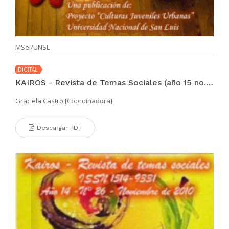
MSeI/UNSL
DIGITAL
KAIROS - Revista de Temas Sociales (año 15 no. 27 may 2011)
Graciela Castro [Coordinadora]
Descargar PDF