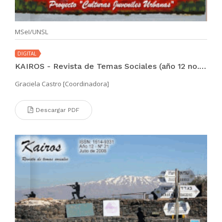
MSeI/UNSL
DIGITAL
KAIROS - Revista de Temas Sociales (año 12 no. 22 nov 2008)
Graciela Castro [Coordinadora]
Descargar PDF