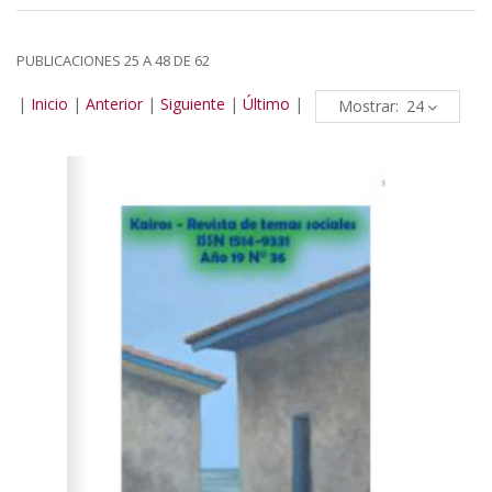
PUBLICACIONES 25 A 48 DE 62
|
Inicio
|
Anterior
|
Siguiente
|
Último
|
Mostrar: