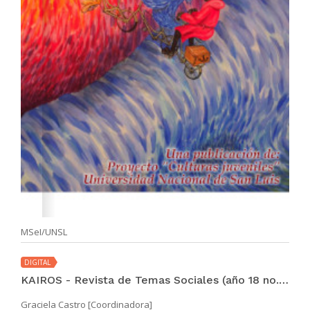
MSeI/UNSL
DIGITAL
KAIROS - Revista de Temas Sociales (año 18 no. 33 may 2014)
Graciela Castro [Coordinadora]