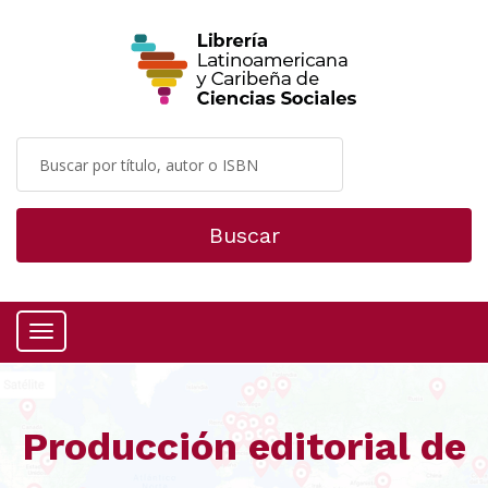
Buscar
Menú
Producción editorial de