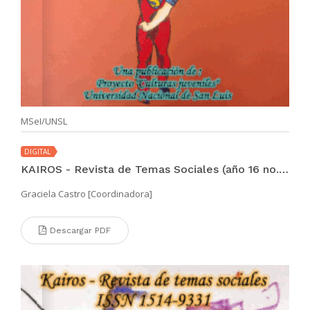
MSeI/UNSL
DIGITAL
KAIROS - Revista de Temas Sociales (año 16 no. 29 may 2012)
Graciela Castro [Coordinadora]
Descargar PDF