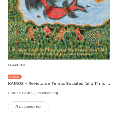
MSeI/UNSL
DIGITAL
KAIROS - Revista de Temas Sociales (año 11 no. 19 abr 2007)
Graciela Castro [Coordinadora]
Descargar PDF