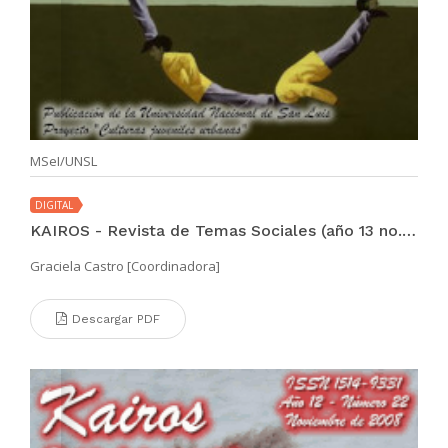
MSeI/UNSL
DIGITAL
KAIROS - Revista de Temas Sociales (año 13 no. 23 abr 2009)
Graciela Castro [Coordinadora]
Descargar PDF