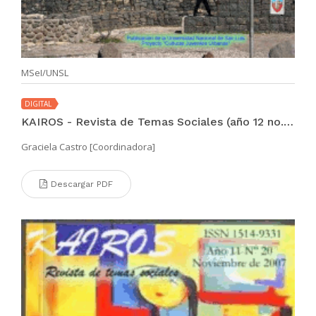
MSeI/UNSL
DIGITAL
KAIROS - Revista de Temas Sociales (año 12 no. 21 jul 2008)
Graciela Castro [Coordinadora]
Descargar PDF