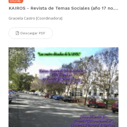
DIGITAL
KAIROS - Revista de Temas Sociales (año 17 no. 32 nov 2013)
Graciela Castro [Coordinadora]
Descargar PDF