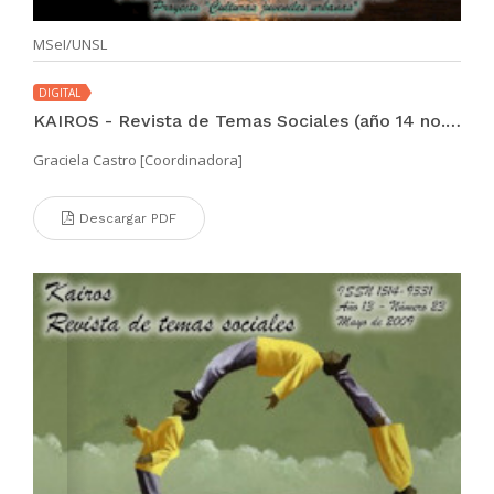
MSeI/UNSL
DIGITAL
KAIROS - Revista de Temas Sociales (año 14 no. 25 jun 2010)
Graciela Castro [Coordinadora]
Descargar PDF