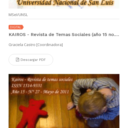
MSeI/UNSL
DIGITAL
KAIROS - Revista de Temas Sociales (año 15 no. 28 nov 2011)
Graciela Castro [Coordinadora]
Descargar PDF