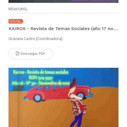
MSeI/UNSL
DIGITAL
KAIROS - Revista de Temas Sociales (año 17 no. 31 may 2013)
Graciela Castro [Coordinadora]
Descargar PDF