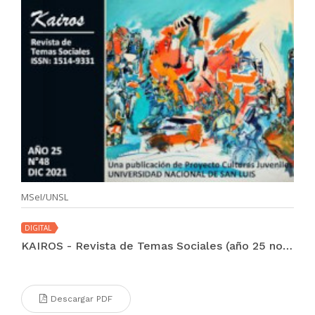
MSeI/UNSL
DIGITAL
KAIROS - Revista de Temas Sociales (año 25 no. 48 dic 2021)
Descargar PDF