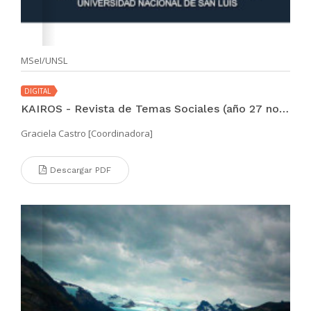
MSeI/UNSL
DIGITAL
KAIROS - Revista de Temas Sociales (año 27 no. 52 dic 2023)
Graciela Castro [Coordinadora]
Descargar PDF