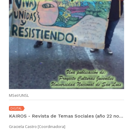
MSeI/UNSL
DIGITAL
KAIROS - Revista de Temas Sociales (año 22 no. 41 jul 2018)
Graciela Castro [Coordinadora]