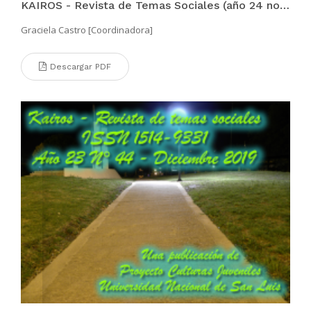
KAIROS - Revista de Temas Sociales (año 24 no. 45 ago 2020)
Graciela Castro [Coordinadora]
Descargar PDF