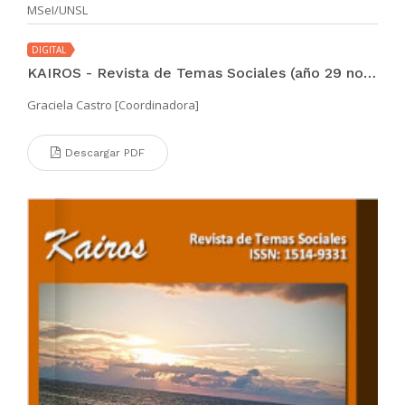
MSeI/UNSL
DIGITAL
KAIROS - Revista de Temas Sociales (año 29 no. 55 jul 2025)
Graciela Castro [Coordinadora]
Descargar PDF