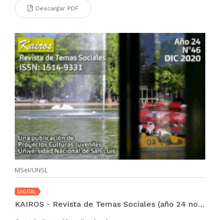
Descargar PDF
MSeI/UNSL
DIGITAL
KAIROS - Revista de Temas Sociales (año 24 no. 46 dic 2020)