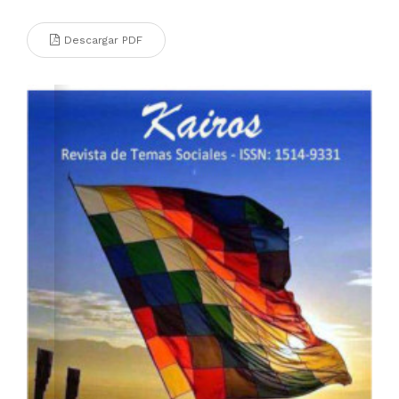
Descargar PDF