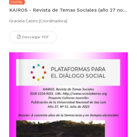
DIGITAL
KAIROS - Revista de Temas Sociales (año 27 no. 51 jul 2023)
Graciela Castro [Coordinadora]
Descargar PDF