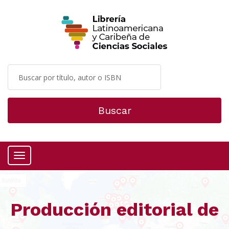
Buscar
Menú
Producción editorial de