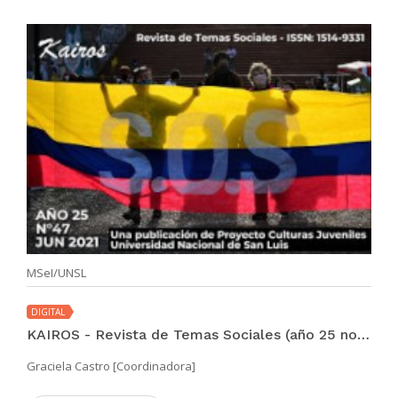
MSeI/UNSL
DIGITAL
KAIROS - Revista de Temas Sociales (año 25 no. 47 jun 2021)
Graciela Castro [Coordinadora]