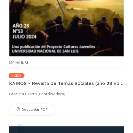
MSeI/UNSL
DIGITAL
KAIROS - Revista de Temas Sociales (año 28 no. 53 jul 2024)
Graciela Castro [Coordinadora]
Descargar PDF