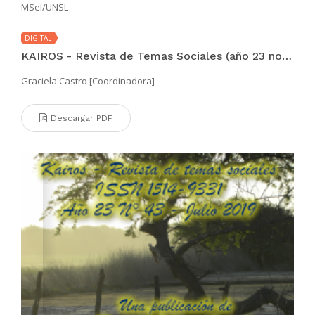
MSeI/UNSL
DIGITAL
KAIROS - Revista de Temas Sociales (año 23 no. 44 dic 2019)
Graciela Castro [Coordinadora]
Descargar PDF