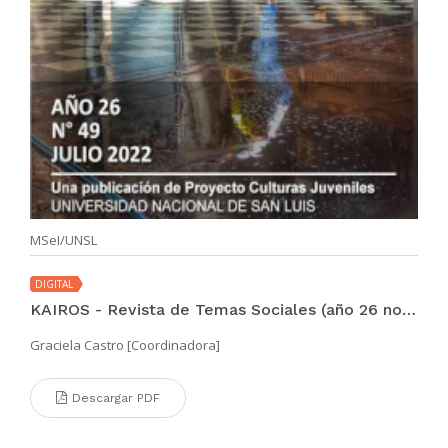
MSeI/UNSL
DIGITAL
KAIROS - Revista de Temas Sociales (año 26 no. 49 jul 2022)
Graciela Castro [Coordinadora]
Descargar PDF