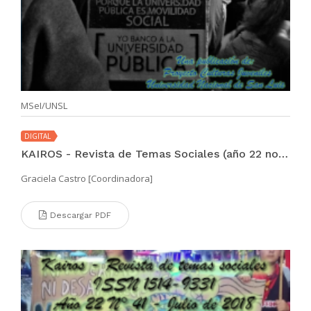
MSeI/UNSL
DIGITAL
KAIROS - Revista de Temas Sociales (año 22 no. 42 dic 2018)
Graciela Castro [Coordinadora]
Descargar PDF