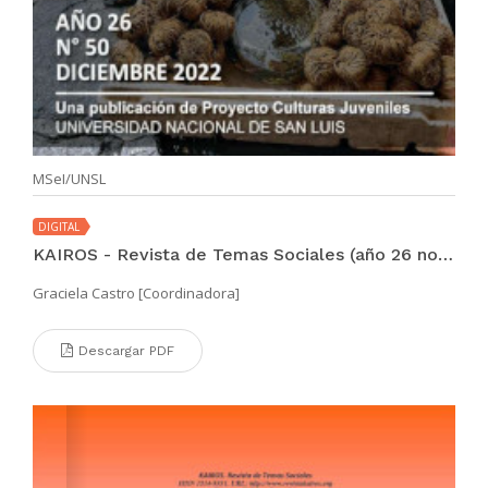
MSeI/UNSL
DIGITAL
KAIROS - Revista de Temas Sociales (año 26 no. 50 dic 2022)
Graciela Castro [Coordinadora]
Descargar PDF