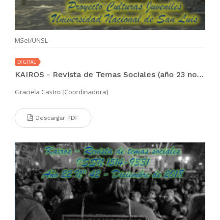
MSeI/UNSL
DIGITAL
KAIROS - Revista de Temas Sociales (año 23 no. 43 jul 2019)
Graciela Castro [Coordinadora]
Descargar PDF