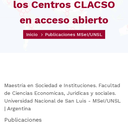
los Centros CLACSO
en acceso abierto
Inicio
Publicaciones MSeI/UNSL
Maestría en Sociedad e Instituciones. Facultad
de Ciencias Economicas, Juridicas y sociales.
Universidad Nacional de San Luis - MSeI/UNSL
| Argentina
Publicaciones