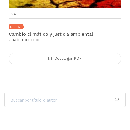
ILSA
DIGITAL
Cambio climático y justicia ambiental
Una introducción
Descargar PDF