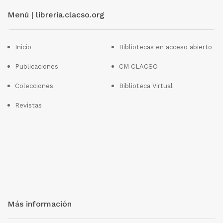
Menú | libreria.clacso.org
Inicio
Bibliotecas en acceso abierto
Publicaciones
CM CLACSO
Colecciones
Biblioteca Virtual
Revistas
Más información