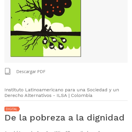
Descargar PDF
Instituto Latinoamericano para una Sociedad y un
Derecho Alternativos - ILSA | Colombia
DIGITAL
De la pobreza a la dignidad