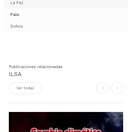
La Paz
País:
Bolivia
Publicaciones relacionadas
ILSA
Ver todas