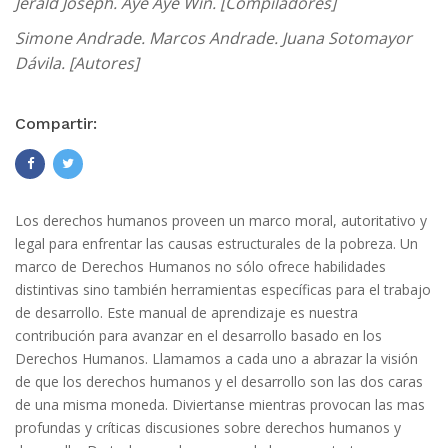
Jerald Joseph. Aye Aye Win. [Compiladores]
Simone Andrade. Marcos Andrade. Juana Sotomayor
Dávila. [Autores]
Compartir:
Los derechos humanos proveen un marco moral, autoritativo y
legal para enfrentar las causas estructurales de la pobreza. Un
marco de Derechos Humanos no sólo ofrece habilidades
distintivas sino también herramientas específicas para el trabajo
de desarrollo. Este manual de aprendizaje es nuestra
contribución para avanzar en el desarrollo basado en los
Derechos Humanos. Llamamos a cada uno a abrazar la visión
de que los derechos humanos y el desarrollo son las dos caras
de una misma moneda. Diviertanse mientras provocan las mas
profundas y críticas discusiones sobre derechos humanos y