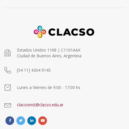
Estados Unidos 1168 | C1101AAX
Ciudad de Buenos Aires, Argentina
[54 11] 4304 9145
Lunes a Viernes de 9:00 - 17:00 hs
clacsoinst@clacso.edu.ar