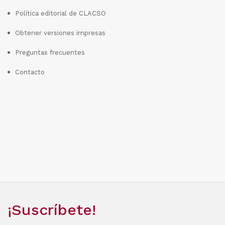
Política editorial de CLACSO
Obtener versiones impresas
Preguntas frecuentes
Contacto
¡Suscríbete!