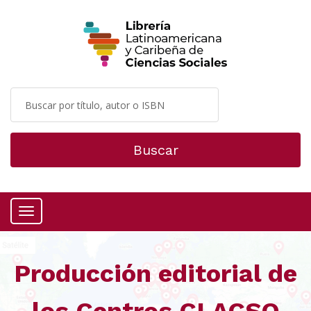
Buscar
Menú
Producción editorial de