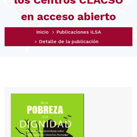
los Centros CLACSO
en acceso abierto
Inicio
Publicaciones ILSA
Detalle de la publicación