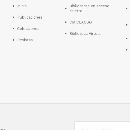
Inicio
Bibliotecas en acceso
abierto
Publicaciones
CM CLACSO
Colecciones
Biblioteca Virtual
Revistas