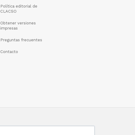
Política editorial de
CLACSO
Obtener versiones
impresas
Preguntas frecuentes
Contacto