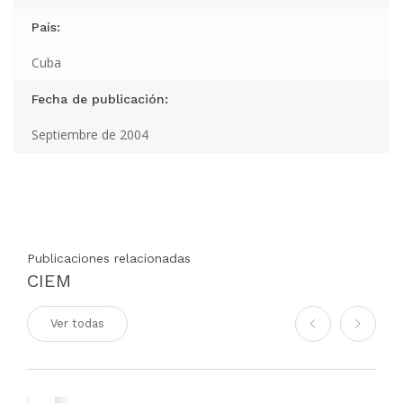
País:
Cuba
Fecha de publicación:
Septiembre de 2004
Publicaciones relacionadas
CIEM
Ver todas