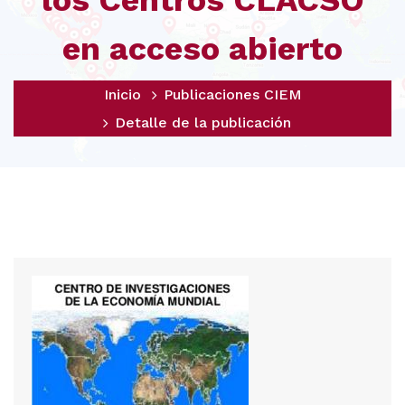
los Centros CLACSO
en acceso abierto
Inicio
Publicaciones CIEM
Detalle de la publicación