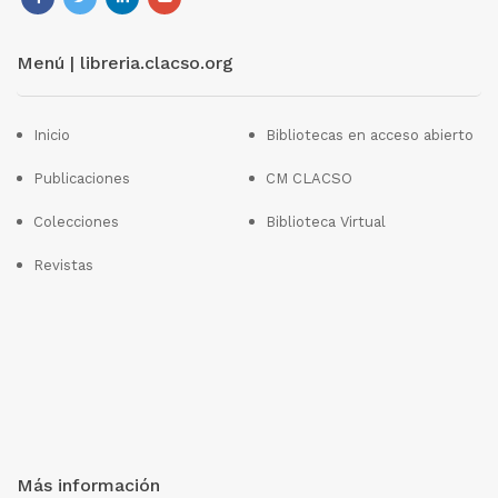
Menú | libreria.clacso.org
Inicio
Bibliotecas en acceso abierto
Publicaciones
CM CLACSO
Colecciones
Biblioteca Virtual
Revistas
Más información