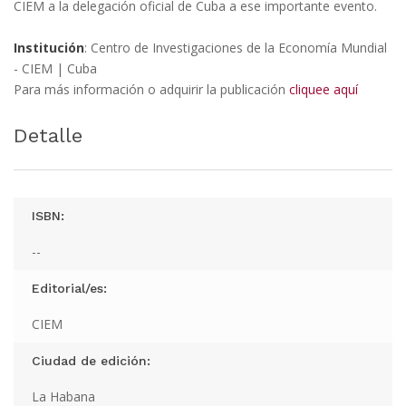
CIEM a la delegación oficial de Cuba a ese importante evento.
Institución
: Centro de Investigaciones de la Economía Mundial
- CIEM | Cuba
Para más información o adquirir la publicación
cliquee aquí
Detalle
ISBN:
--
Editorial/es:
CIEM
Ciudad de edición:
La Habana