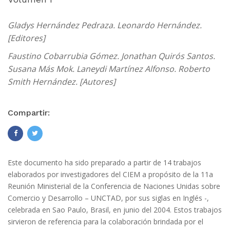
Gladys Hernández Pedraza. Leonardo Hernández.
[Editores]
Faustino Cobarrubia Gómez. Jonathan Quirós Santos.
Susana Más Mok. Laneydi Martínez Alfonso. Roberto
Smith Hernández. [Autores]
Compartir:
Este documento ha sido preparado a partir de 14 trabajos
elaborados por investigadores del CIEM a propósito de la 11a
Reunión Ministerial de la Conferencia de Naciones Unidas sobre
Comercio y Desarrollo – UNCTAD, por sus siglas en Inglés -,
celebrada en Sao Paulo, Brasil, en junio del 2004. Estos trabajos
sirvieron de referencia para la colaboración brindada por el