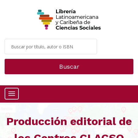
Buscar
Menú
Producción editorial de