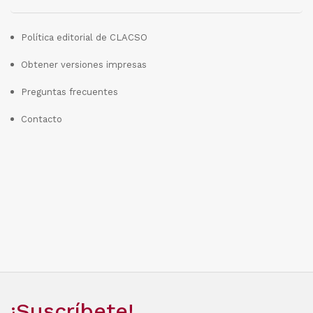
Política editorial de CLACSO
Obtener versiones impresas
Preguntas frecuentes
Contacto
¡Suscríbete!