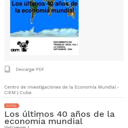
Descargar PDF
Centro de Investigaciones de la Economía Mundial -
CIEM | Cuba
DIGITAL
Los últimos 40 años de la
economía mundial
Volúmen I