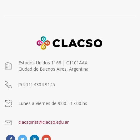
Estados Unidos 1168 | C1101AAX
Ciudad de Buenos Aires, Argentina
[54 11] 4304 9145
Lunes a Viernes de 9:00 - 17:00 hs
clacsoinst@clacso.edu.ar