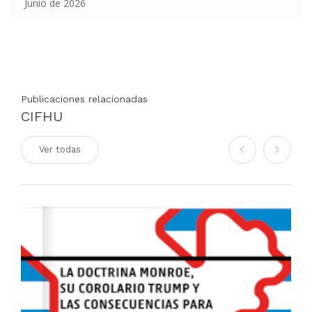
Junio de 2026
Publicaciones relacionadas
CIFHU
Ver todas