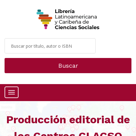
Buscar
Menú
Producción editorial de