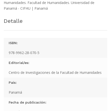
Humanidades. Facultad de Humanidades. Universidad de
Panamá - CIFHU | Panamá
Detalle
ISBN:
978-9962-28-070-5
Editorial/es:
Centro de Investigaciones de la Facultad de Humanidades
País:
Panamá
Fecha de publicación: