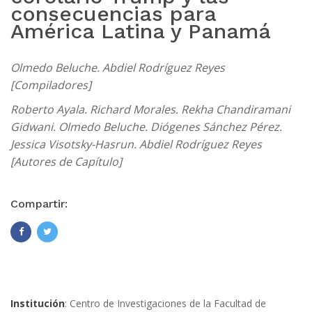
consecuencias para
América Latina y Panamá
Olmedo Beluche. Abdiel Rodríguez Reyes
[Compiladores]
Roberto Ayala. Richard Morales. Rekha Chandiramani
Gidwani. Olmedo Beluche. Diógenes Sánchez Pérez.
Jessica Visotsky-Hasrun. Abdiel Rodríguez Reyes
[Autores de Capítulo]
Compartir:
Institución
: Centro de Investigaciones de la Facultad de