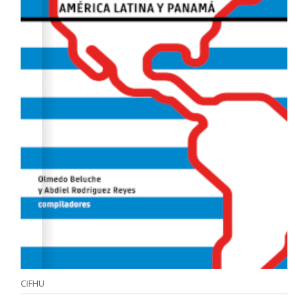
CIFHU