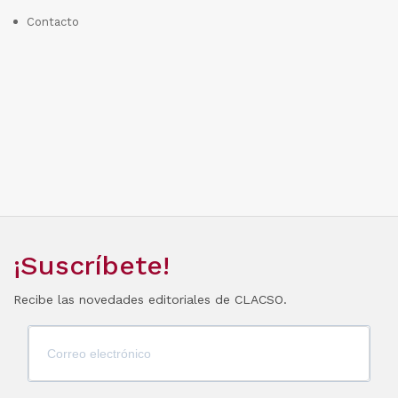
Contacto
¡Suscríbete!
Recibe las novedades editoriales de CLACSO.