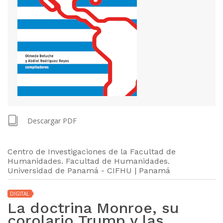
Descargar PDF
Centro de Investigaciones de la Facultad de
Humanidades. Facultad de Humanidades.
Universidad de Panamá - CIFHU | Panamá
DIGITAL
La doctrina Monroe, su
corolario Trump y las