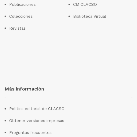
Publicaciones
CM CLACSO
Colecciones
Biblioteca Virtual
Revistas
Más información
Política editorial de CLACSO
Obtener versiones impresas
Preguntas frecuentes