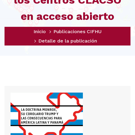
los Centros CLACSO
en acceso abierto
Inicio
Publicaciones CIFHU
Detalle de la publicación