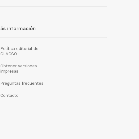
ás información
Política editorial de
CLACSO
Obtener versiones
impresas
Preguntas frecuentes
Contacto