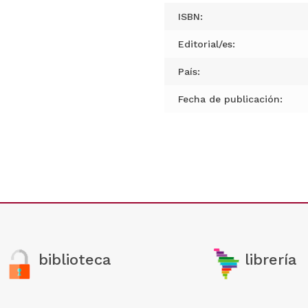
ISBN:
Editorial/es:
País:
Fecha de publicación:
biblioteca
librería