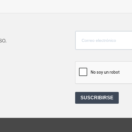
SO.
SUSCRIBIRSE