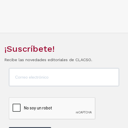
¡Suscríbete!
Recibe las novedades editoriales de CLACSO.