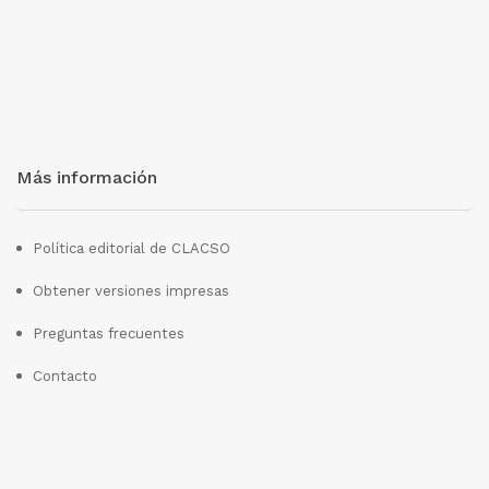
Más información
Política editorial de CLACSO
Obtener versiones impresas
Preguntas frecuentes
Contacto