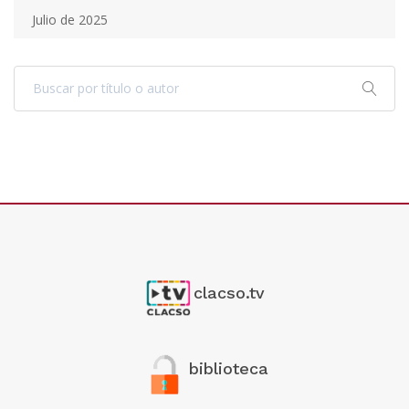
Julio de 2025
clacso.tv
biblioteca