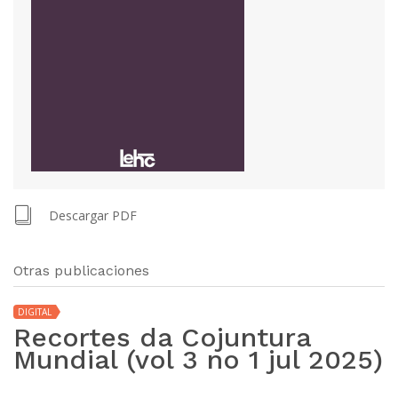
Descargar PDF
Otras publicaciones
DIGITAL
Recortes da Cojuntura
Mundial (vol 3 no 1 jul 2025)