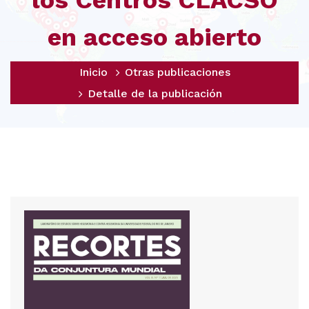
los Centros CLACSO
en acceso abierto
Inicio
Otras publicaciones
Detalle de la publicación