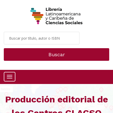
Buscar
Menú
Producción editorial de