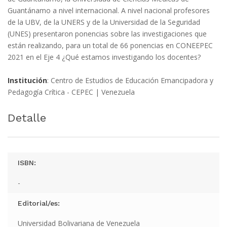
Guantánamo a nivel internacional. A nivel nacional profesores
de la UBV, de la UNERS y de la Universidad de la Seguridad
(UNES) presentaron ponencias sobre las investigaciones que
están realizando, para un total de 66 ponencias en CONEEPEC
2021 en el Eje 4 ¿Qué estamos investigando los docentes?
Institución
: Centro de Estudios de Educación Emancipadora y
Pedagogía Crítica - CEPEC | Venezuela
Detalle
ISBN:
-
Editorial/es:
Universidad Bolivariana de Venezuela