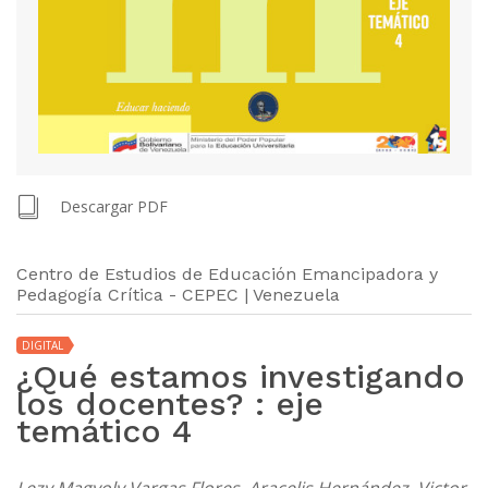
Descargar PDF
Centro de Estudios de Educación Emancipadora y
Pedagogía Crítica - CEPEC | Venezuela
DIGITAL
¿Qué estamos investigando
los docentes? : eje
temático 4