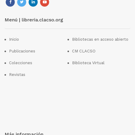
Menú | libreria.clacso.org
Inicio
Bibliotecas en acceso abierto
Publicaciones
CM CLACSO
Colecciones
Biblioteca Virtual
Revistas
Más información