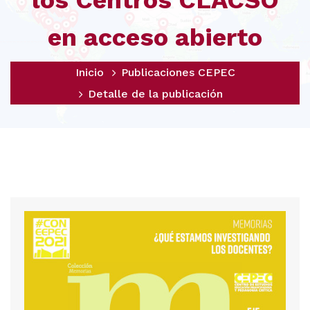
los Centros CLACSO
en acceso abierto
Inicio
Publicaciones CEPEC
Detalle de la publicación