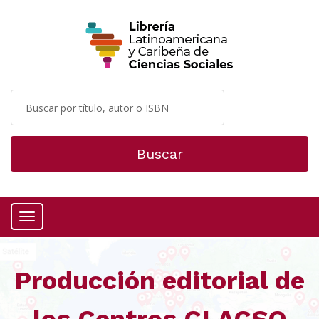
Buscar
Menú
Producción editorial de