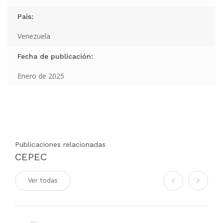
País:
Venezuela
Fecha de publicación:
Enero de 2025
Publicaciones relacionadas
CEPEC
Ver todas