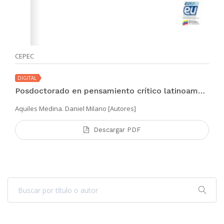
CEPEC
DIGITAL
Posdoctorado en pensamiento crítico latinoamericano
Aquiles Medina. Daniel Milano [Autores]
Descargar PDF