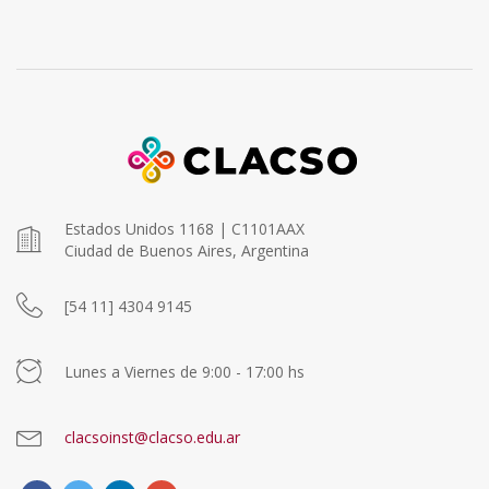
Estados Unidos 1168 | C1101AAX
Ciudad de Buenos Aires, Argentina
[54 11] 4304 9145
Lunes a Viernes de 9:00 - 17:00 hs
clacsoinst@clacso.edu.ar