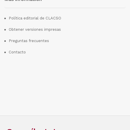
Política editorial de CLACSO
Obtener versiones impresas
Preguntas frecuentes
Contacto