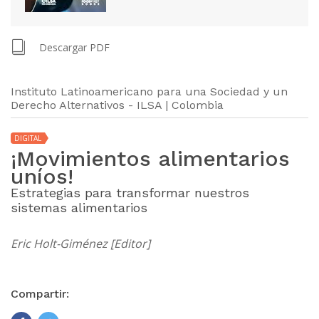
Descargar PDF
Instituto Latinoamericano para una Sociedad y un
Derecho Alternativos - ILSA | Colombia
DIGITAL
¡Movimientos alimentarios
uníos!
Estrategias para transformar nuestros
sistemas alimentarios
Eric Holt-Giménez [Editor]
Compartir: