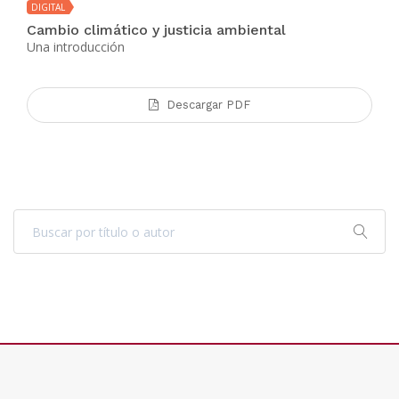
DIGITAL
Cambio climático y justicia ambiental
Una introducción
Descargar PDF