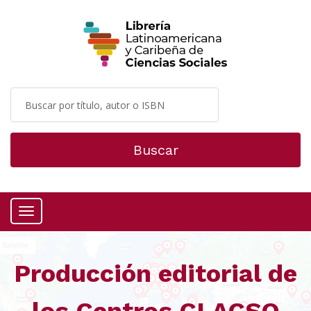
Buscar
Menú
Producción editorial de