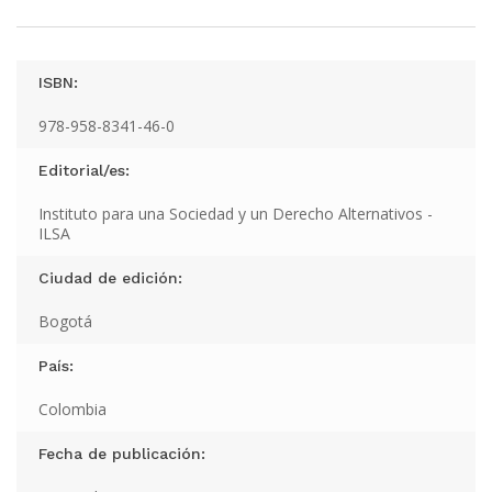
ISBN:
978-958-8341-46-0
Editorial/es:
Instituto para una Sociedad y un Derecho Alternativos -
ILSA
Ciudad de edición:
Bogotá
País:
Colombia
Fecha de publicación: