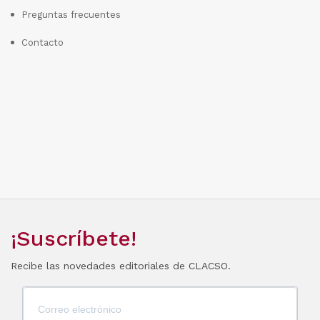
Preguntas frecuentes
Contacto
¡Suscríbete!
Recibe las novedades editoriales de CLACSO.