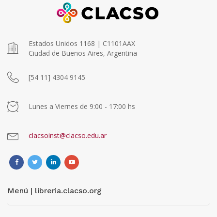
Estados Unidos 1168 | C1101AAX
Ciudad de Buenos Aires, Argentina
[54 11] 4304 9145
Lunes a Viernes de 9:00 - 17:00 hs
clacsoinst@clacso.edu.ar
Menú | libreria.clacso.org