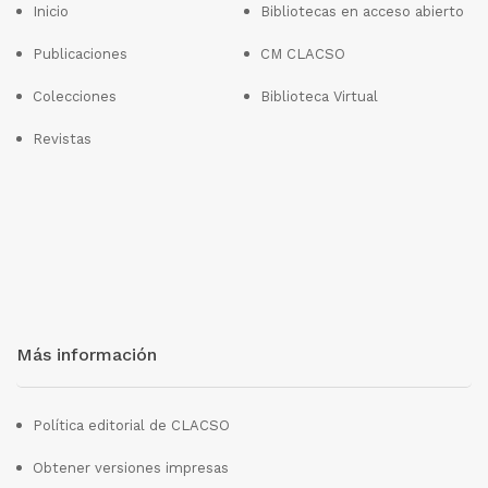
Inicio
Bibliotecas en acceso abierto
Publicaciones
CM CLACSO
Colecciones
Biblioteca Virtual
Revistas
Más información
Política editorial de CLACSO
Obtener versiones impresas