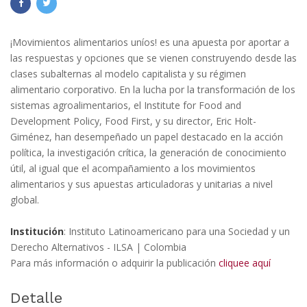
¡Movimientos alimentarios uníos! es una apuesta por aportar a
las respuestas y opciones que se vienen construyendo desde las
clases subalternas al modelo capitalista y su régimen
alimentario corporativo. En la lucha por la transformación de los
sistemas agroalimentarios, el Institute for Food and
Development Policy, Food First, y su director, Eric Holt-
Giménez, han desempeñado un papel destacado en la acción
política, la investigación crítica, la generación de conocimiento
útil, al igual que el acompañamiento a los movimientos
alimentarios y sus apuestas articuladoras y unitarias a nivel
global.
Institución
: Instituto Latinoamericano para una Sociedad y un
Derecho Alternativos - ILSA | Colombia
Para más información o adquirir la publicación
cliquee aquí
Detalle