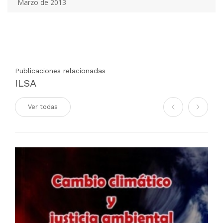
Marzo de 2013
Publicaciones relacionadas
ILSA
Ver todas