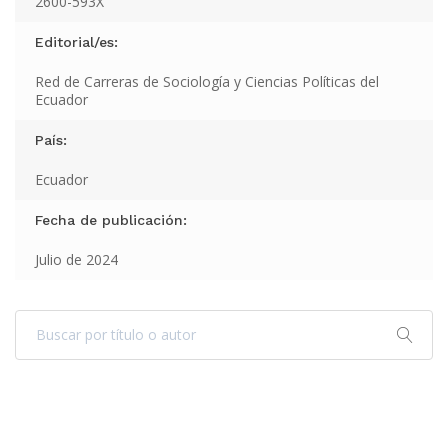
2600-593X
Editorial/es:
Red de Carreras de Sociología y Ciencias Políticas del
Ecuador
País:
Ecuador
Fecha de publicación:
Julio de 2024