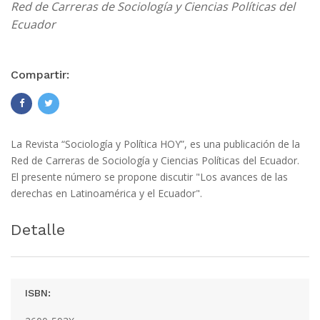
Red de Carreras de Sociología y Ciencias Políticas del
Ecuador
Compartir:
La Revista “Sociología y Política HOY”, es una publicación de la
Red de Carreras de Sociología y Ciencias Políticas del Ecuador.
El presente número se propone discutir "Los avances de las
derechas en Latinoamérica y el Ecuador".
Detalle
ISBN: