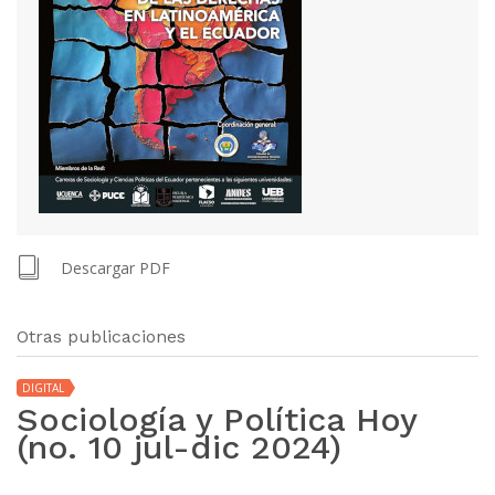
Descargar PDF
Otras publicaciones
DIGITAL
Sociología y Política Hoy
(no. 10 jul-dic 2024)