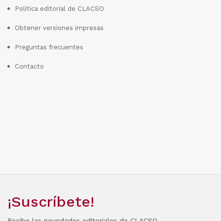
Política editorial de CLACSO
Obtener versiones impresas
Preguntas frecuentes
Contacto
¡Suscríbete!
Recibe las novedades editoriales de CLACSO.