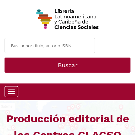
Buscar
Menú
Producción editorial de