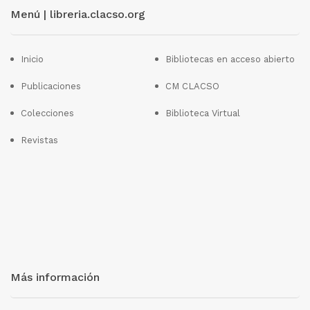
Menú | libreria.clacso.org
Inicio
Bibliotecas en acceso abierto
Publicaciones
CM CLACSO
Colecciones
Biblioteca Virtual
Revistas
Más información