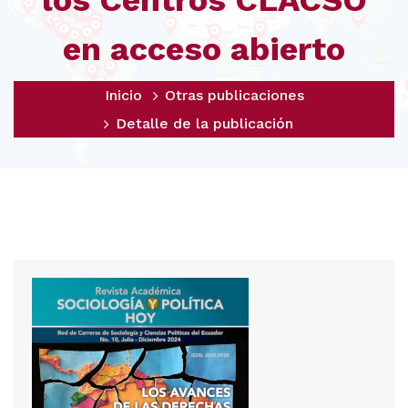
los Centros CLACSO
en acceso abierto
Inicio
Otras publicaciones
Detalle de la publicación