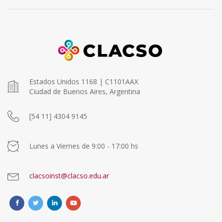
Estados Unidos 1168 | C1101AAX
Ciudad de Buenos Aires, Argentina
[54 11] 4304 9145
Lunes a Viernes de 9:00 - 17:00 hs
clacsoinst@clacso.edu.ar