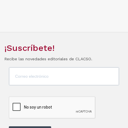
¡Suscríbete!
Recibe las novedades editoriales de CLACSO.