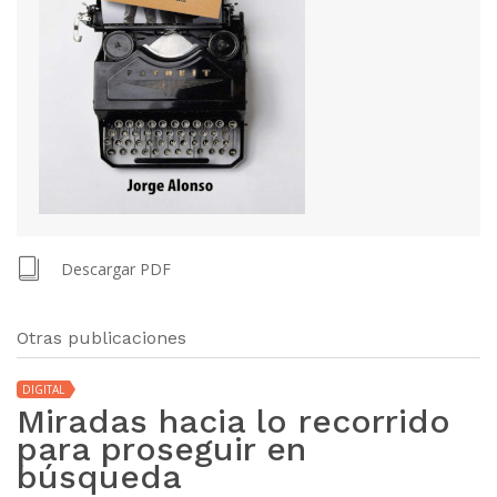
Descargar PDF
Otras publicaciones
DIGITAL
Miradas hacia lo recorrido
para proseguir en
búsqueda