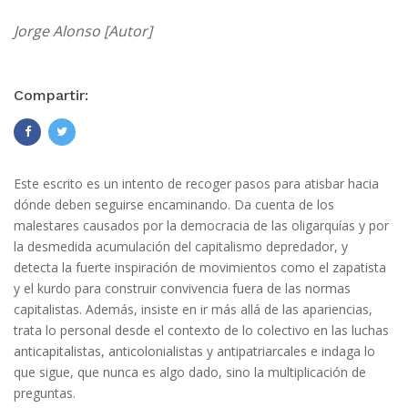
Jorge Alonso [Autor]
Compartir:
Este escrito es un intento de recoger pasos para atisbar hacia
dónde deben seguirse encaminando. Da cuenta de los
malestares causados por la democracia de las oligarquías y por
la desmedida acumulación del capitalismo depredador, y
detecta la fuerte inspiración de movimientos como el zapatista
y el kurdo para construir convivencia fuera de las normas
capitalistas. Además, insiste en ir más allá de las apariencias,
trata lo personal desde el contexto de lo colectivo en las luchas
anticapitalistas, anticolonialistas y antipatriarcales e indaga lo
que sigue, que nunca es algo dado, sino la multiplicación de
preguntas.