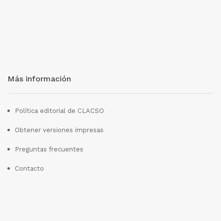
Más información
Política editorial de CLACSO
Obtener versiones impresas
Preguntas frecuentes
Contacto