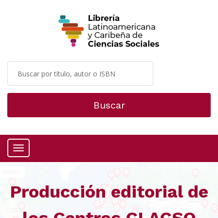
Buscar
Menú
Producción editorial de