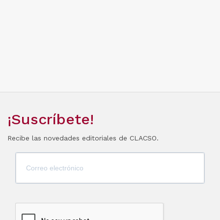
¡Suscríbete!
Recibe las novedades editoriales de CLACSO.