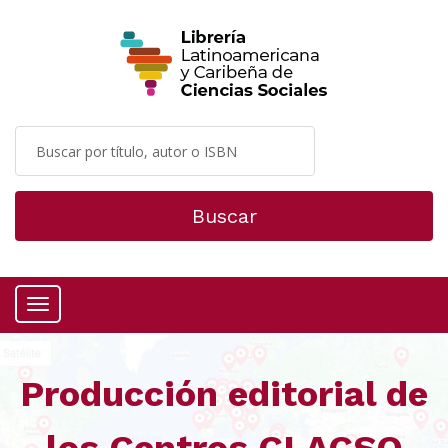
Buscar
Menú
Producción editorial de