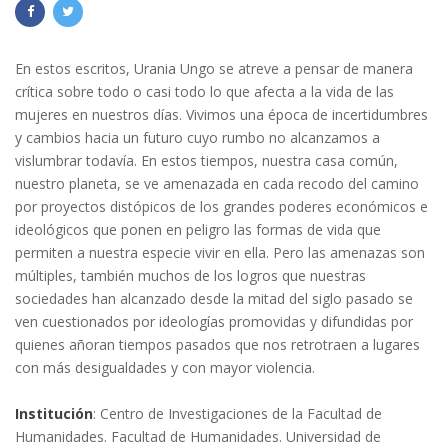
En estos escritos, Urania Ungo se atreve a pensar de manera
crítica sobre todo o casi todo lo que afecta a la vida de las
mujeres en nuestros días. Vivimos una época de incertidumbres
y cambios hacia un futuro cuyo rumbo no alcanzamos a
vislumbrar todavía. En estos tiempos, nuestra casa común,
nuestro planeta, se ve amenazada en cada recodo del camino
por proyectos distópicos de los grandes poderes económicos e
ideológicos que ponen en peligro las formas de vida que
permiten a nuestra especie vivir en ella. Pero las amenazas son
múltiples, también muchos de los logros que nuestras
sociedades han alcanzado desde la mitad del siglo pasado se
ven cuestionados por ideologías promovidas y difundidas por
quienes añoran tiempos pasados que nos retrotraen a lugares
con más desigualdades y con mayor violencia.
Institución
: Centro de Investigaciones de la Facultad de
Humanidades. Facultad de Humanidades. Universidad de