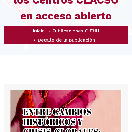
los Centros CLACSO
en acceso abierto
Inicio
Publicaciones CIFHU
Detalle de la publicación