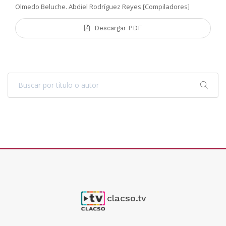
Olmedo Beluche. Abdiel Rodríguez Reyes [Compiladores]
Descargar PDF
clacso.tv