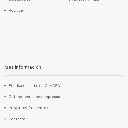
Revistas
Más información
Política editorial de CLACSO
Obtener versiones impresas
Preguntas frecuentes
Contacto