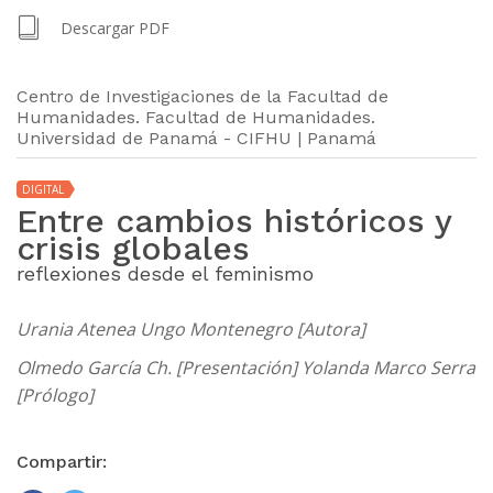
Descargar PDF
Centro de Investigaciones de la Facultad de
Humanidades. Facultad de Humanidades.
Universidad de Panamá - CIFHU | Panamá
DIGITAL
Entre cambios históricos y
crisis globales
reflexiones desde el feminismo
Urania Atenea Ungo Montenegro [Autora]
Olmedo García Ch. [Presentación] Yolanda Marco Serra
[Prólogo]
Compartir: