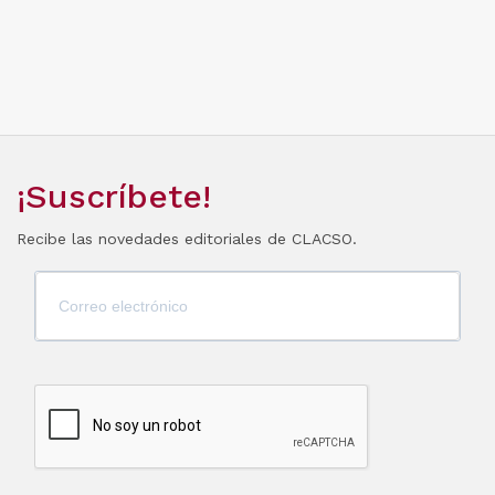
¡Suscríbete!
Recibe las novedades editoriales de CLACSO.