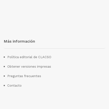
Más información
Política editorial de CLACSO
Obtener versiones impresas
Preguntas frecuentes
Contacto