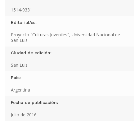
1514-9331
Editorial/es:
Proyecto "Culturas Juveniles", Universidad Nacional de
San Luis
Ciudad de edición:
San Luis
País:
Argentina
Fecha de publicación:
Julio de 2016