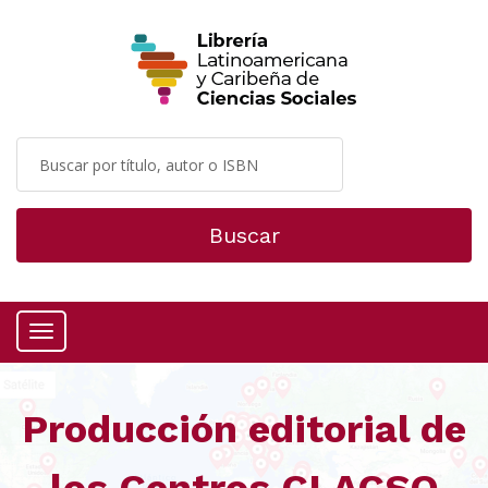
Buscar
Menú
Producción editorial de