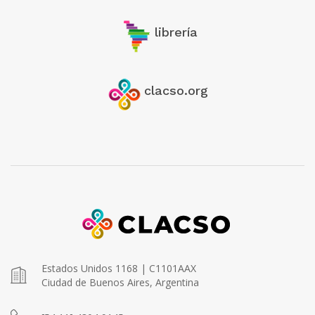
librería
clacso.org
Estados Unidos 1168 | C1101AAX
Ciudad de Buenos Aires, Argentina