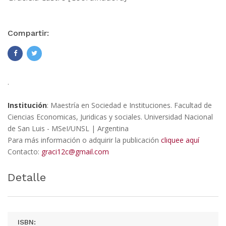
Compartir:
.
Institución
: Maestría en Sociedad e Instituciones. Facultad de
Ciencias Economicas, Juridicas y sociales. Universidad Nacional
de San Luis - MSeI/UNSL | Argentina
Para más información o adquirir la publicación
cliquee aquí
Contacto:
graci12c@gmail.com
Detalle
ISBN: