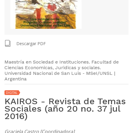
Descargar PDF
Maestría en Sociedad e Instituciones. Facultad de
Ciencias Economicas, Juridicas y sociales.
Universidad Nacional de San Luis - MSeI/UNSL |
Argentina
DIGITAL
KAIROS - Revista de Temas
Sociales (año 20 no. 37 jul
2016)
Graciela Castro [Coordinadora]