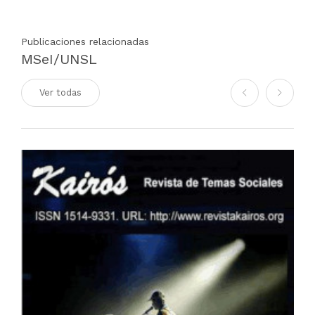
Publicaciones relacionadas
MSeI/UNSL
Ver todas