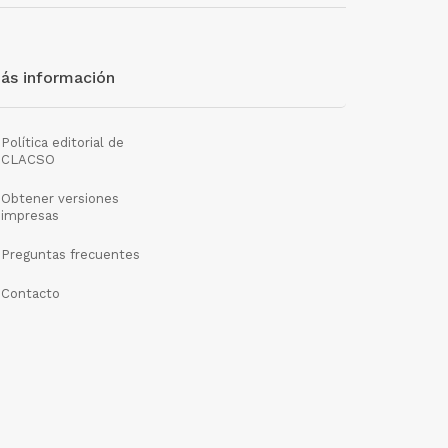
ás información
Política editorial de
CLACSO
Obtener versiones
impresas
Preguntas frecuentes
Contacto