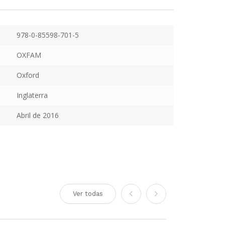
978-0-85598-701-5
OXFAM
Oxford
Inglaterra
Abril de 2016
Ver todas