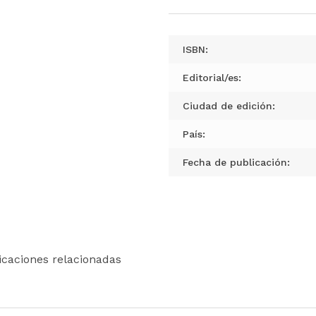
ISBN:
Editorial/es:
Ciudad de edición:
País:
Fecha de publicación:
icaciones relacionadas